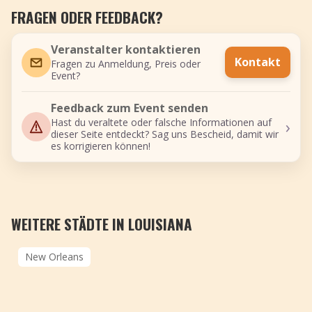
FRAGEN ODER FEEDBACK?
Veranstalter kontaktieren
Kontakt
Fragen zu Anmeldung, Preis oder
Event?
Feedback zum Event senden
›
Hast du veraltete oder falsche Informationen auf
dieser Seite entdeckt? Sag uns Bescheid, damit wir
es korrigieren können!
WEITERE STÄDTE IN LOUISIANA
New Orleans