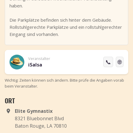
haben.
Die Parkplätze befinden sich hinter dem Gebäude.
Rollstuhlgerechte Parkplätze und ein rollstuhlgerechter
Eingang sind vorhanden.
Veranstalter
📞
🌐
iSalsa
Wichtig: Zeiten können sich ändern. Bitte prüfe die Angaben vorab
beim Veranstalter.
ORT
Elite Gymnastix
8321 Bluebonnet Blvd
Baton Rouge, LA 70810