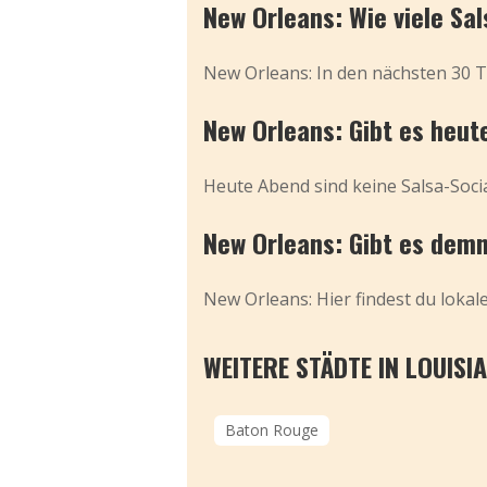
New Orleans: Wie viele Sa
New Orleans: In den nächsten 30 T
New Orleans: Gibt es heut
Heute Abend sind keine Salsa-Socia
New Orleans: Gibt es demn
New Orleans: Hier findest du loka
WEITERE STÄDTE IN LOUISI
Baton Rouge