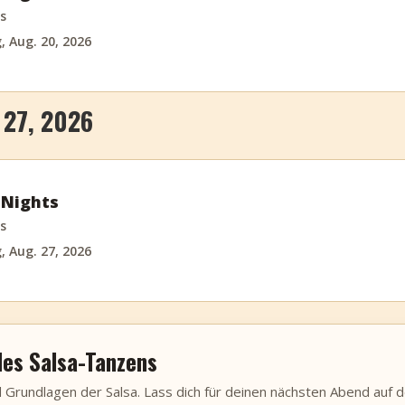
s
 Aug. 20, 2026
27, 2026
 Nights
s
 Aug. 27, 2026
 des Salsa-Tanzens
d Grundlagen der Salsa. Lass dich für deinen nächsten Abend auf 