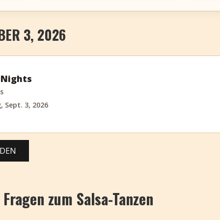
ER 3, 2026
 Nights
s
 Sept. 3, 2026
ADEN
 Fragen zum Salsa-Tanzen