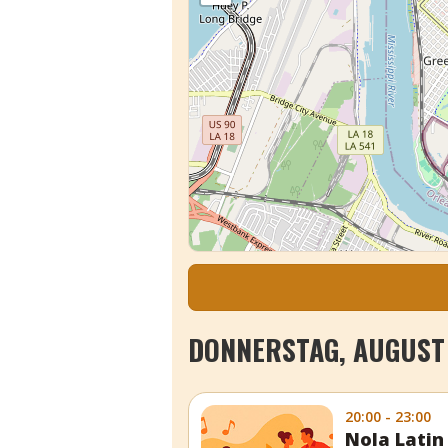
DONNERSTAG, AUGUST 
20:00 - 23:00
Nola Latin