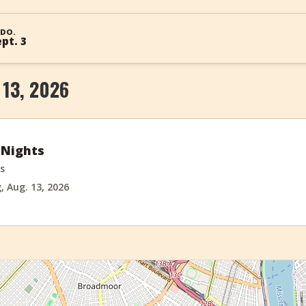
DO.
pt. 3
13, 2026
 Nights
s
 Aug. 13, 2026