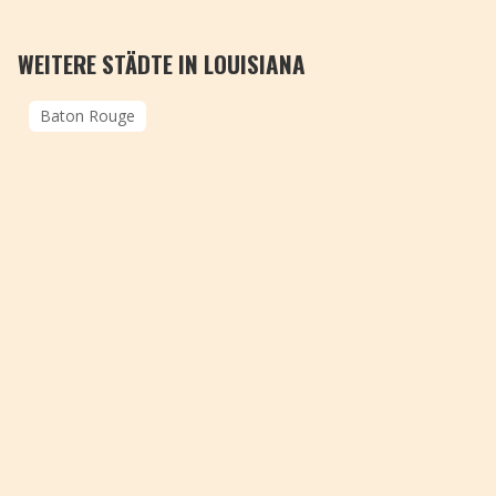
WEITERE STÄDTE IN LOUISIANA
Baton Rouge