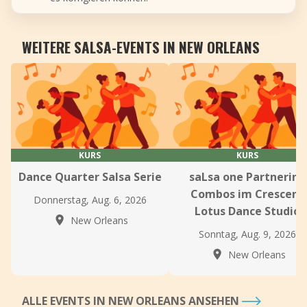
WEITERE SALSA-EVENTS IN NEW ORLEANS
KURS
KURS
Dance Quarter Salsa Serie
saLsa one Partnering
Combos im Crescent
Donnerstag, Aug. 6, 2026
Lotus Dance Studio
New Orleans
Sonntag, Aug. 9, 2026
New Orleans
ALLE EVENTS IN NEW ORLEANS ANSEHEN