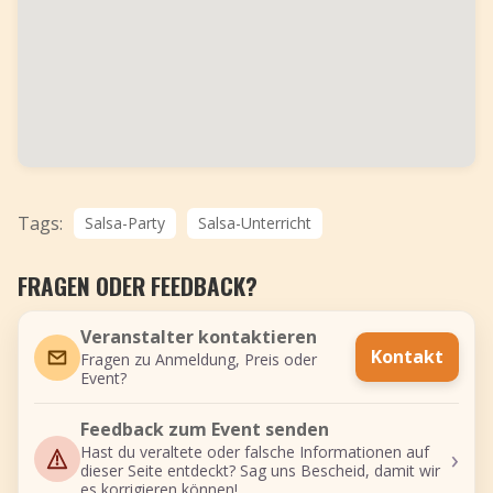
Tags:
Salsa-Party
Salsa-Unterricht
FRAGEN ODER FEEDBACK?
Veranstalter kontaktieren
Kontakt
Fragen zu Anmeldung, Preis oder
Event?
Feedback zum Event senden
›
Hast du veraltete oder falsche Informationen auf
dieser Seite entdeckt? Sag uns Bescheid, damit wir
es korrigieren können!