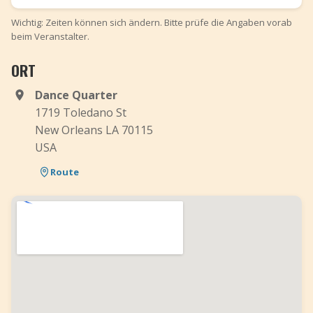
Wichtig: Zeiten können sich ändern. Bitte prüfe die Angaben vorab
beim Veranstalter.
ORT
Dance Quarter
1719 Toledano St
New Orleans LA 70115
USA
Route