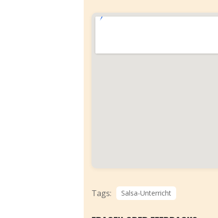
Tags:
Salsa-Unterricht