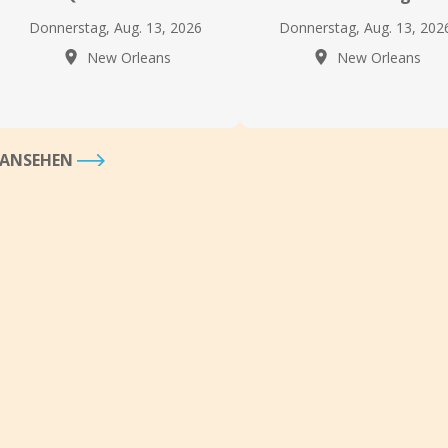
Donnerstag, Aug. 13, 2026
Donnerstag, Aug. 13, 202
New Orleans
New Orleans
S ANSEHEN