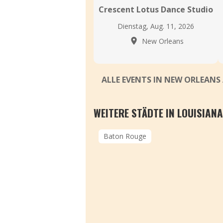
Crescent Lotus Dance Studio
Dienstag, Aug. 11, 2026
New Orleans
ALLE EVENTS IN NEW ORLEAN
WEITERE STÄDTE IN LOUISIANA
Baton Rouge