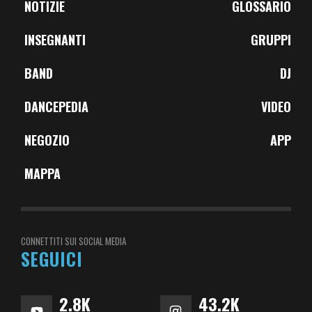
NOTIZIE
GLOSSARIO
INSEGNANTI
GRUPPI
BAND
DJ
DANCEPEDIA
VIDEO
NEGOZIO
APP
MAPPA
CONNETTITI SUI SOCIAL MEDIA
SEGUICI
2.8K
43.2K