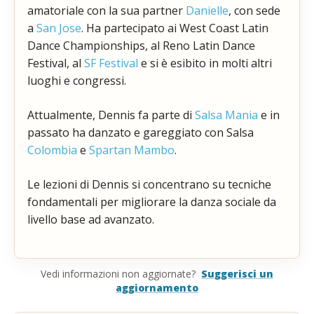
amatoriale con la sua partner
Danielle
, con sede
a
San Jose
. Ha partecipato ai West Coast Latin
Dance Championships, al Reno Latin Dance
Festival, al
SF Festival
e si è esibito in molti altri
luoghi e congressi.
Attualmente, Dennis fa parte di
Salsa Mania
e in
passato ha danzato e gareggiato con Salsa
Colombia
e
Spartan Mambo
.
Le lezioni di Dennis si concentrano su tecniche
fondamentali per migliorare la danza sociale da
livello base ad avanzato.
Vedi informazioni non aggiornate?
Suggerisci un
aggiornamento