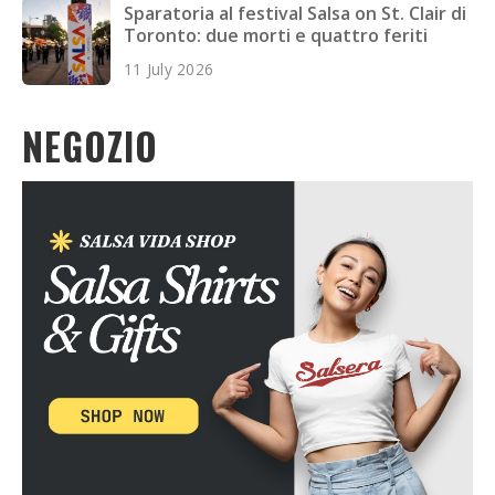
Sparatoria al festival Salsa on St. Clair di
Toronto: due morti e quattro feriti
11 July 2026
NEGOZIO