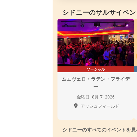
シドニーのサルサイベン
ソーシャル
ムエヴェロ・ラテン・フライデ
ー
金曜日, 8月 7, 2026
アッシュフィールド
シドニーのすべてのイベントを見