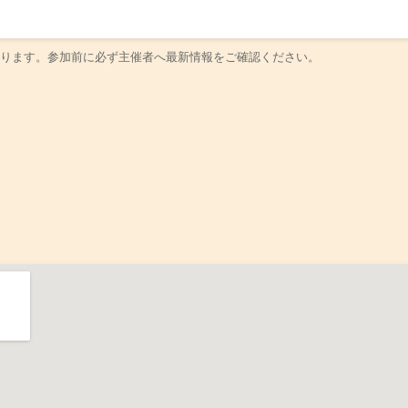
ります。参加前に必ず主催者へ最新情報をご確認ください。