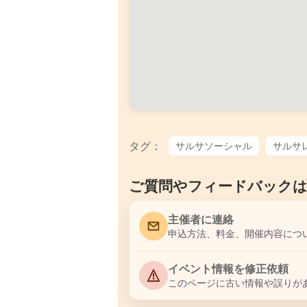
タグ：
サルサソーシャル
サルサ
ご質問やフィードバック
主催者に連絡
申込方法、料金、開催内容につ
イベント情報を修正依頼
このページに古い情報や誤りが