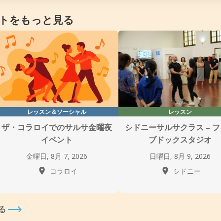
トをもっと見る
レッスン＆ソーシャル
レッスン
ザ・コラロイでのサルサ金曜夜
シドニーサルサクラス – 
イベント
ブドックスタジオ
金曜日, 8月 7, 2026
日曜日, 8月 9, 2026
コラロイ
シドニー
る