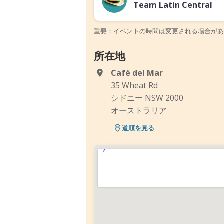
Team Latin Central
重要：イベントの時間は変更される場合があ
所在地
Café del Mar
35 Wheat Rd
シドニー NSW 2000
オーストラリア
道順を見る