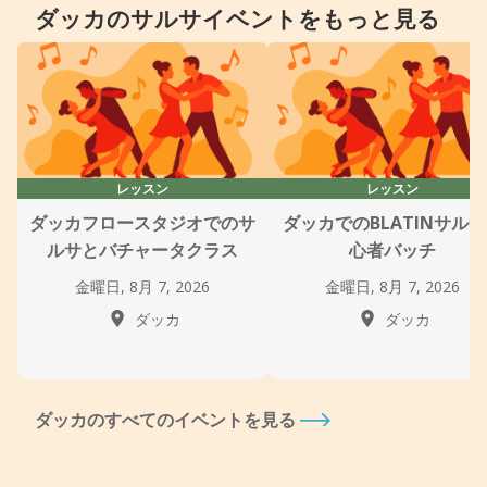
ダッカのサルサイベントをもっと見る
レッスン
レッスン
ダッカフロースタジオでのサ
ダッカでのBLATINサル
ルサとバチャータクラス
心者バッチ
金曜日, 8月 7, 2026
金曜日, 8月 7, 2026
ダッカ
ダッカ
ダッカのすべてのイベントを見る