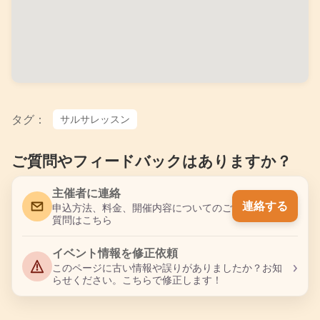
タグ：
サルサレッスン
ご質問やフィードバックはありますか？
主催者に連絡
連絡する
申込方法、料金、開催内容についてのご
質問はこちら
イベント情報を修正依頼
›
このページに古い情報や誤りがありましたか？お知
らせください。こちらで修正します！