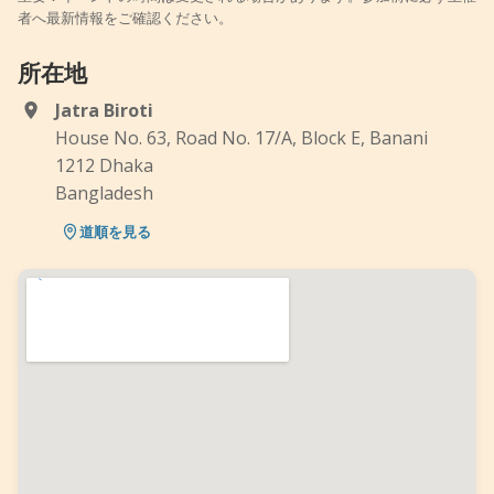
者へ最新情報をご確認ください。
所在地
Jatra Biroti
House No. 63, Road No. 17/A, Block E, Banani
1212 Dhaka
Bangladesh
道順を見る