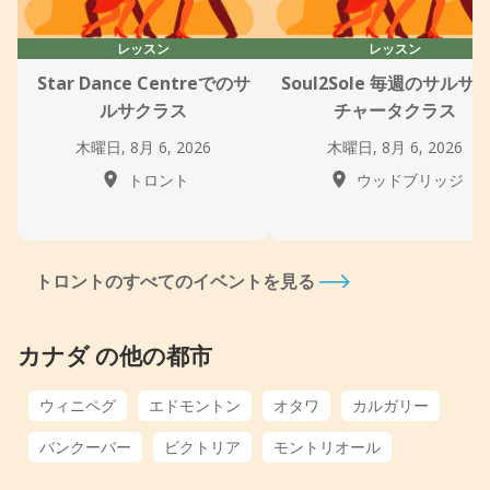
レッスン
レッスン
Star Dance Centreでのサ
Soul2Sole 毎週のサルサ
ルサクラス
チャータクラス
木曜日, 8月 6, 2026
木曜日, 8月 6, 2026
トロント
ウッドブリッジ
トロントのすべてのイベントを見る
カナダ の他の都市
ウィニペグ
エドモントン
オタワ
カルガリー
バンクーバー
ビクトリア
モントリオール