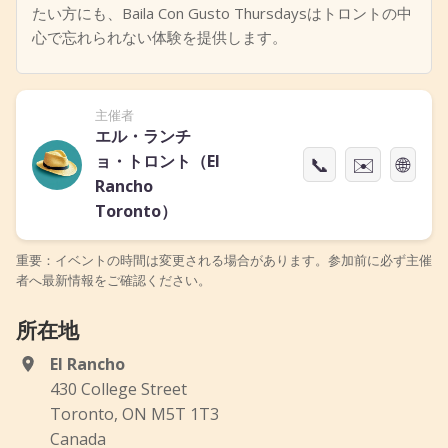
たい方にも、Baila Con Gusto Thursdaysはトロントの中
心で忘れられない体験を提供します。
主催者
エル・ランチ
ョ・トロント（El
📞
✉️
🌐
Rancho
Toronto）
重要：イベントの時間は変更される場合があります。参加前に必ず主催
者へ最新情報をご確認ください。
所在地
El Rancho
430 College Street
Toronto, ON M5T 1T3
Canada