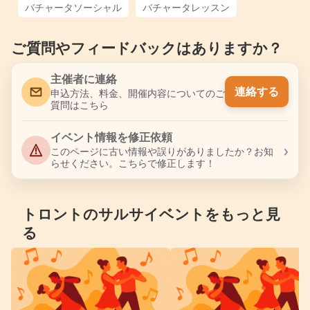
バチャータソーシャル
バチャータレッスン
ご質問やフィードバックはありますか？
主催者に連絡
連絡する
申込方法、料金、開催内容についてのご
質問はこちら
イベント情報を修正依頼
›
このページに古い情報や誤りがありましたか？お知
らせください。こちらで修正します！
トロントのサルサイベントをもっと見
る