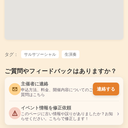
タグ：
サルサソーシャル
生演奏
ご質問やフィードバックはありますか？
主催者に連絡
連絡する
申込方法、料金、開催内容についてのご
質問はこちら
イベント情報を修正依頼
›
このページに古い情報や誤りがありましたか？お知
らせください。こちらで修正します！