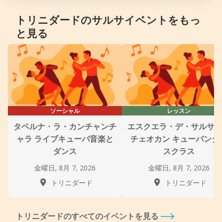
トリニダードのサルサイベントをもっ
と見る
ソーシャル
レッスン
タベルナ・ラ・カンチャンチ
エスクエラ・デ・サルサ
ャラ ライブキューバ音楽と
チェオカン キューバンダ
ダンス
スクラス
金曜日, 8月 7, 2026
金曜日, 8月 7, 2026
トリニダード
トリニダード
トリニダードのすべてのイベントを見る