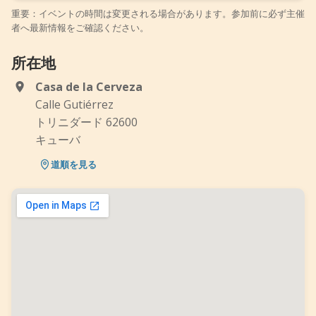
重要：イベントの時間は変更される場合があります。参加前に必ず主催
者へ最新情報をご確認ください。
所在地
Casa de la Cerveza
Calle Gutiérrez
トリニダード 62600
キューバ
道順を見る