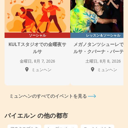
ソーシャル
レッスン＆ソーシャル
KULTスタジオでの金曜夜サ
メガノタンツシューレで
ルサ
ルサ・クバーナ・パーテ
金曜日, 8月 7, 2026
土曜日, 8月 8, 2026
ミュンヘン
ミュンヘン
ミュンヘンのすべてのイベントを見る
バイエルン の他の都市