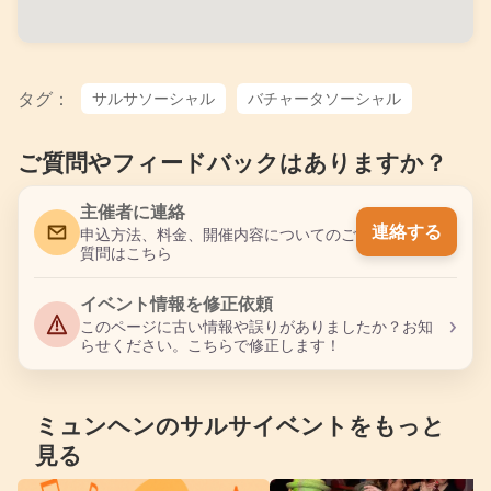
タグ：
サルサソーシャル
バチャータソーシャル
ご質問やフィードバックはありますか？
主催者に連絡
連絡する
申込方法、料金、開催内容についてのご
質問はこちら
イベント情報を修正依頼
›
このページに古い情報や誤りがありましたか？お知
らせください。こちらで修正します！
ミュンヘンのサルサイベントをもっと
見る