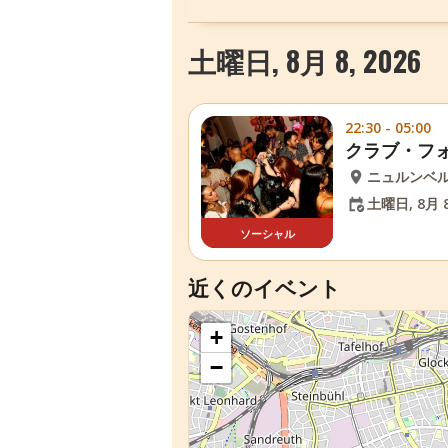
土曜日, 8月 8, 2026
22:30 - 05:00
クラブ・フ
ニュルンベ
土曜日, 8月 8
ソーシャル
近くのイベント
+
−