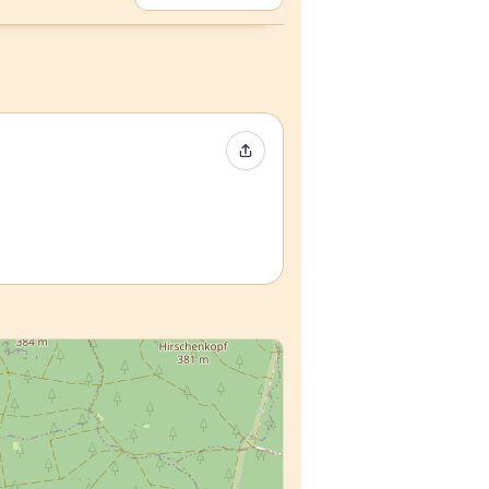
イベントをシェア