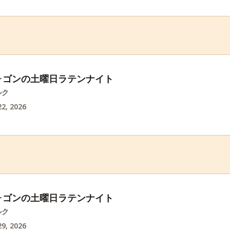
ォゴンの土曜日ラテンナイト
ルク
2, 2026
ォゴンの土曜日ラテンナイト
ルク
9, 2026