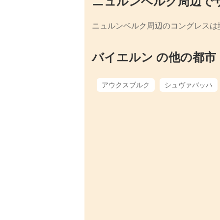
ニュルンベルク周辺で
ニュルンベルク周辺のコングレスは
バイエルン の他の都市
アウクスブルク
シュヴァバッハ