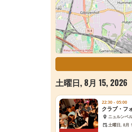
土曜日, 8月 15, 2026
22:30 - 05:00
クラブ・フ
ニュルンベ
土曜日, 8月 1