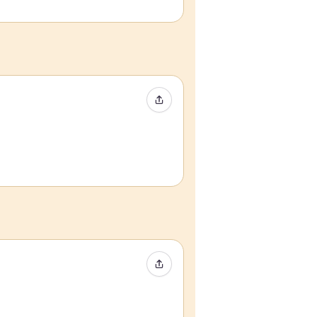
イベントをシェア
イベントをシェア