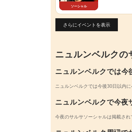
ソーシャル
さらにイベントを表示
ニュルンベルクの
ニュルンベルクでは今
ニュルンベルクでは今後30日以内
ニュルンベルクで今夜
今夜のサルサソーシャルは掲載され