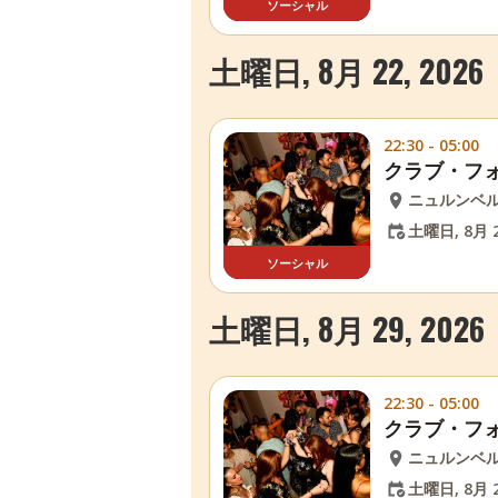
ソーシャル
土曜日, 8月 22, 2026
22:30 - 05:00
クラブ・フ
ニュルンベ
土曜日, 8月 2
ソーシャル
土曜日, 8月 29, 2026
22:30 - 05:00
クラブ・フ
ニュルンベ
土曜日, 8月 2