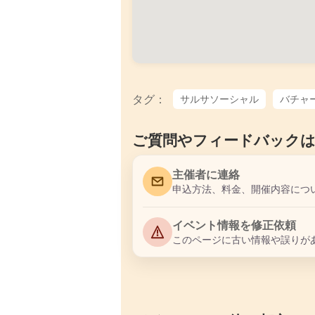
タグ：
サルサソーシャル
バチャ
ご質問やフィードバック
主催者に連絡
申込方法、料金、開催内容につ
イベント情報を修正依頼
このページに古い情報や誤りが