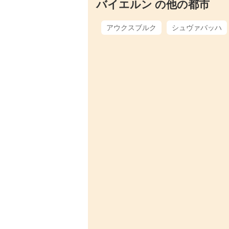
バイエルン の他の都市
アウクスブルク
シュヴァバッハ