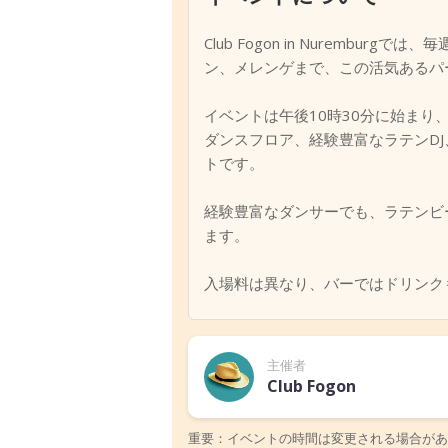
‹
Club Fogon in Nurem
ン、メレンゲまで、この活気あるパ
イベントは午後10時30分に始まり、
ダンスフロア、経験豊富なラテンD
トです。
経験豊富なダンサーでも、ラテンビー
ます。
入場料は異なり、バーではドリンク
主催者
Club Fogon
重要：イベントの時間は変更される場合があ