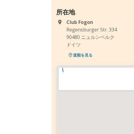
所在地
Club Fogon
Regensburger Str. 334
90480 ニュルンベルク
ドイツ
道順を見る