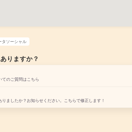
ータソーシャル
はありますか？
いてのご質問はこちら
ありましたか？お知らせください。こちらで修正します！