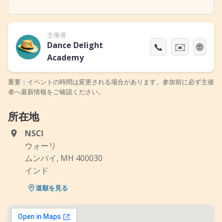
主催者
Dance Delight
📞
✉️
🌐
Academy
重要：イベントの時間は変更される場合があります。参加前に必ず主催
者へ最新情報をご確認ください。
所在地
NSCI
ウォーリ
ムンバイ, MH 400030
インド
道順を見る