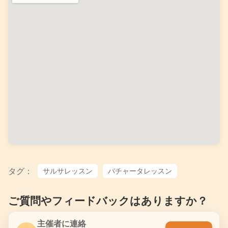
タグ：
サルサレッスン
バチャータレッスン
ご質問やフィードバックはありますか？
主催者に連絡