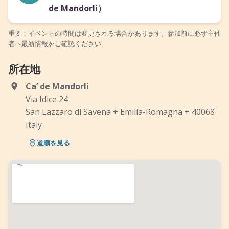
de Mandorli）
重要：イベントの時間は変更される場合があります。参加前に必ず主催
者へ最新情報をご確認ください。
所在地
Ca’ de Mandorli
Via Idice 24
San Lazzaro di Savena + Emilia-Romagna + 40068
Italy
道順を見る