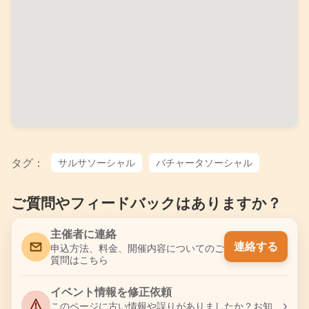
タグ：
サルサソーシャル
バチャータソーシャル
ご質問やフィードバックはありますか？
主催者に連絡
連絡する
申込方法、料金、開催内容についてのご
質問はこちら
イベント情報を修正依頼
›
このページに古い情報や誤りがありましたか？お知