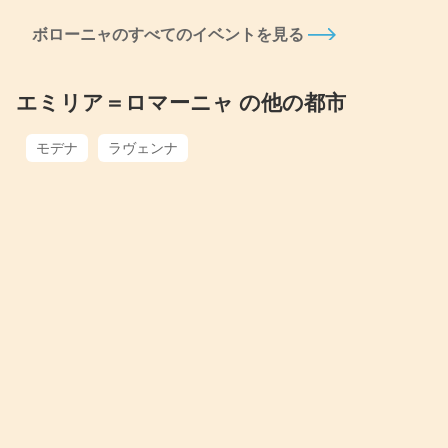
ボローニャのすべてのイベントを見る
エミリア＝ロマーニャ の他の都市
モデナ
ラヴェンナ