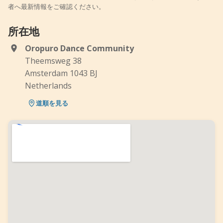
者へ最新情報をご確認ください。
所在地
Oropuro Dance Community
Theemsweg 38
Amsterdam 1043 BJ
Netherlands
道順を見る