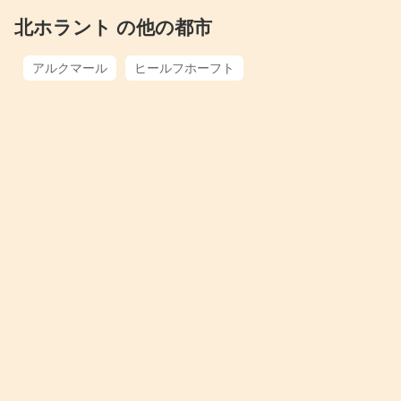
北ホラント の他の都市
アルクマール
ヒールフホーフト