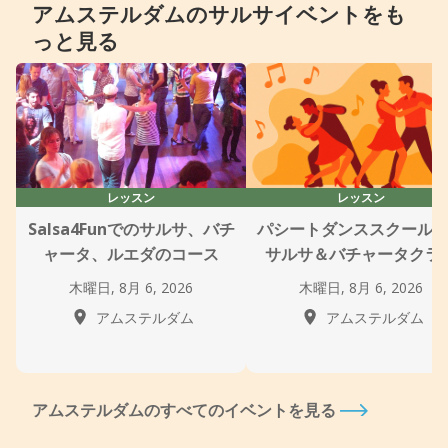
アムステルダムのサルサイベントをも
っと見る
レッスン
レッスン
Salsa4Funでのサルサ、バチ
パシートダンススクール
ャータ、ルエダのコース
サルサ＆バチャータクラ
木曜日, 8月 6, 2026
木曜日, 8月 6, 2026
アムステルダム
アムステルダム
アムステルダムのすべてのイベントを見る