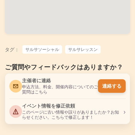
タグ：
サルサソーシャル
サルサレッスン
ご質問やフィードバックはありますか？
主催者に連絡
連絡する
申込方法、料金、開催内容についてのご
質問はこちら
イベント情報を修正依頼
›
このページに古い情報や誤りがありましたか？お知
らせください。こちらで修正します！