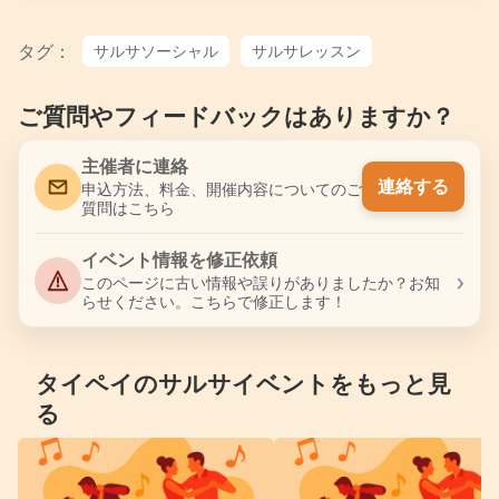
タグ：
サルサソーシャル
サルサレッスン
ご質問やフィードバックはありますか？
主催者に連絡
連絡する
申込方法、料金、開催内容についてのご
質問はこちら
イベント情報を修正依頼
›
このページに古い情報や誤りがありましたか？お知
らせください。こちらで修正します！
タイペイのサルサイベントをもっと見
る