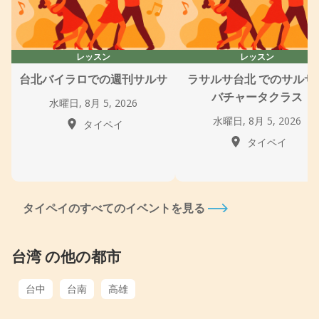
レッスン
レッスン
台北バイラロでの週刊サルサ
ラサルサ台北 でのサルサ
バチャータクラス
水曜日, 8月 5, 2026
水曜日, 8月 5, 2026
タイペイ
タイペイ
タイペイのすべてのイベントを見る
台湾 の他の都市
台中
台南
高雄