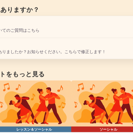
はありますか？
いてのご質問はこちら
ありましたか？お知らせください。こちらで修正します！
トをもっと見る
レッスン＆ソーシャル
ソーシャル