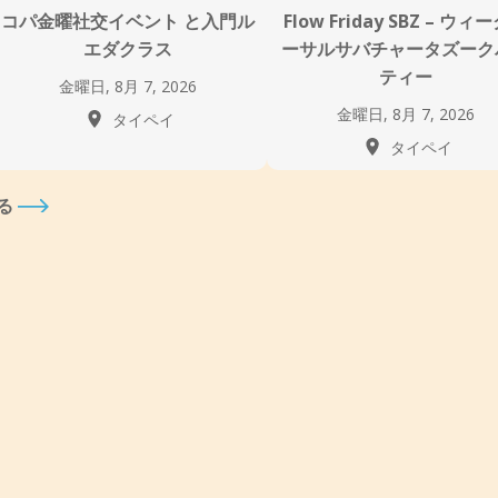
コパ金曜社交イベント と入門ル
Flow Friday SBZ – ウィ
エダクラス
ーサルサバチャータズーク
ティー
金曜日, 8月 7, 2026
金曜日, 8月 7, 2026
タイペイ
タイペイ
る