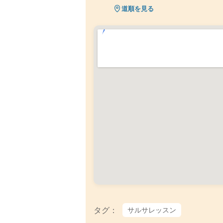
道順を見る
タグ：
サルサレッスン