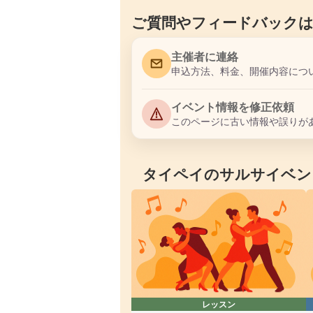
ご質問やフィードバック
主催者に連絡
申込方法、料金、開催内容につ
イベント情報を修正依頼
このページに古い情報や誤りが
タイペイのサルサイベン
レッスン