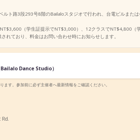
ト路3段293号8階のBailaloスタジオで行われ、台電ビルまた
3,600（学生証提示でNT$3,000）、12クラスでNT$4,800（
供されており、料金はお問い合わせ時にお知らせします。
ilalo Dance Studio）
ります。参加前に必ず主催者へ最新情報をご確認ください。
 Rd.