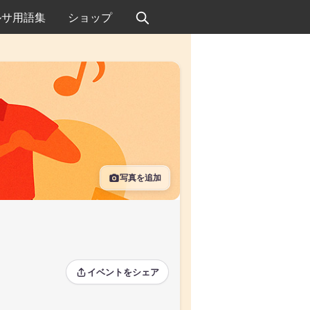
ルサ用語集
ショップ
写真を追加
イベントをシェア