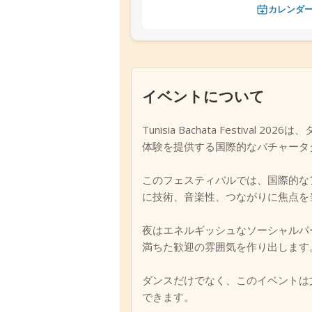
カレンダ
イベントについて
Tunisia Bachata Fest
体験を提供する国際的なバチャータ
このフェスティバルでは、国際的な
に技術、音楽性、つながりに焦点を
夜はエネルギッシュなソーシャルパ
満ちた歓迎の雰囲気を作り出します
ダンスだけでなく、このイベントは
できます。