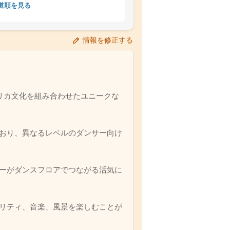
道順を見る
情報を修正する
、北アフリカ文化を組み合わせたユニークな
おり、異なるレベルのダンサー向け
サーがダンスフロアでつながる活気に
リティ、音楽、風景を楽しむことが