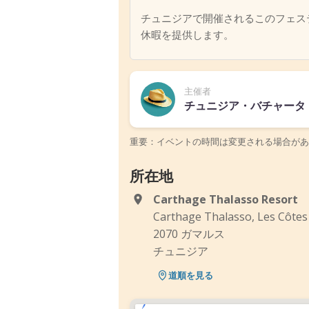
チュニジアで開催されるこのフェス
休暇を提供します。
主催者
チュニジア・バチャータ
重要：イベントの時間は変更される場合があ
所在地
Carthage Thalasso Resort
Carthage Thalasso, Les Côtes
2070 ガマルス
チュニジア
道順を見る