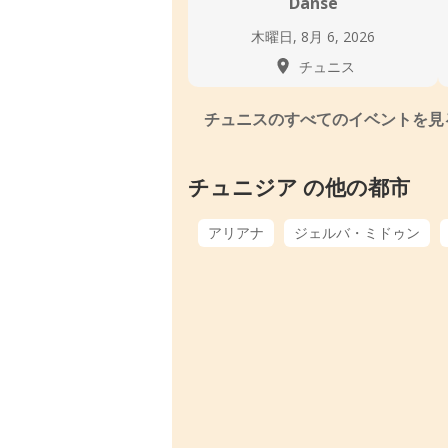
Danse
木曜日, 8月 6, 2026
チュニス
チュニスのすべてのイベントを見
チュニジア の他の都市
アリアナ
ジェルバ・ミドゥン