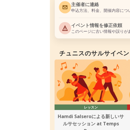
主催者に連絡
申込方法、料金、開催内容につ
イベント情報を修正依頼
このページに古い情報や誤りが
チュニスのサルサイベン
レッスン
Hamdi Salseroによる新しいサ
ルサセッション at Temps