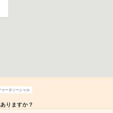
チャータソーシャル
はありますか？