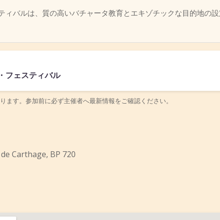
ティバルは、質の高いバチャータ教育とエキゾチックな目的地の設
・フェスティバル
ります。参加前に必ず主催者へ最新情報をご確認ください。
 de Carthage, BP 720