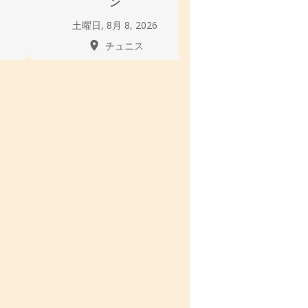
ン
Danse
土曜日, 8月 8, 2026
木曜日, 8月 6, 
チュニス
チュニ