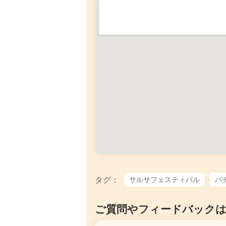
タグ：
サルサフェスティバル
バ
ご質問やフィードバック