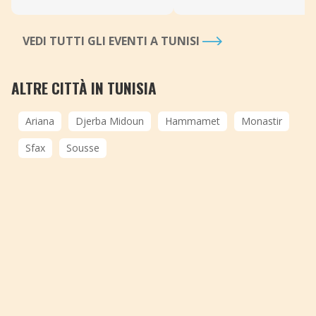
VEDI TUTTI GLI EVENTI A TUNISI
ALTRE CITTÀ IN TUNISIA
Ariana
Djerba Midoun
Hammamet
Monastir
Sfax
Sousse