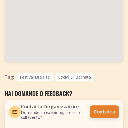
Tag:
Festival Di Salsa
Social Di Bachata
HAI DOMANDE O FEEDBACK?
Contatta l’organizzatore
Contatta
Domande su iscrizione, prezzi o
sull’evento?