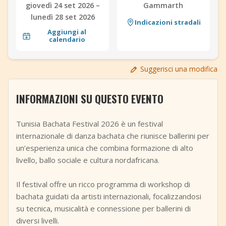
giovedì 24 set 2026 –
Gammarth
+
Aggiungi evento
lunedì 28 set 2026
Indicazioni stradali
Aggiungi al
calendario
Suggerisci una modifica
INFORMAZIONI SU QUESTO EVENTO
Tunisia Bachata Festival 2026 è un festival
internazionale di danza bachata che riunisce ballerini per
un’esperienza unica che combina formazione di alto
livello, ballo sociale e cultura nordafricana.
Il festival offre un ricco programma di workshop di
bachata guidati da artisti internazionali, focalizzandosi
su tecnica, musicalità e connessione per ballerini di
diversi livelli.