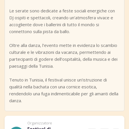
Le serate sono dedicate a feste sociali energiche con
DJ ospiti e spettacoli, creando un’atmosfera vivace e
accogliente dove i ballerini di tutto il mondo si
connettono sulla pista da ballo.
Oltre alla danza, l’evento mette in evidenza lo scambio
culturale e le vibrazioni da vacanza, permettendo ai
partecipanti di godere dell’ospitalità, della musica e dei
paesaggi della Tunisia.
Tenuto in Tunisia, il festival unisce un’istruzione di
qualità nella bachata con una cornice esotica,
rendendolo una fuga indimenticabile per gli amanti della
danza.
Organizzatore