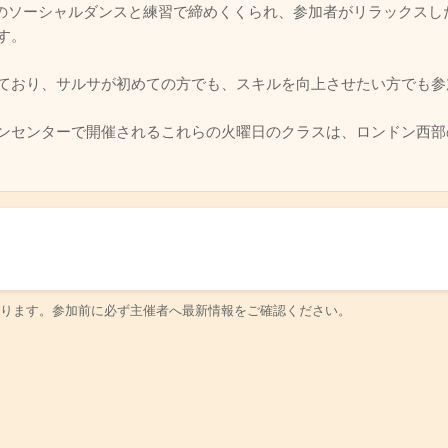
 PMまでのソーシャルダンスと練習で締めくくられ、参加者がリラック
す。
ており、サルサが初めての方でも、スキルを向上させたい方でも参
ンセンターで開催されるこれらの火曜日のクラスは、ロンドン西部
ります。参加前に必ず主催者へ最新情報をご確認ください。