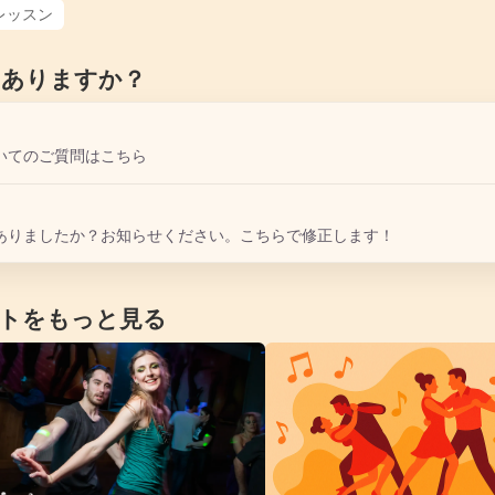
レッスン
はありますか？
いてのご質問はこちら
ありましたか？お知らせください。こちらで修正します！
トをもっと見る