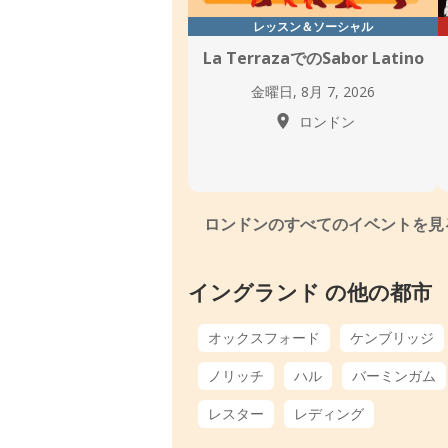
レッスン＆ソーシャル
La TerrazaでのSabor Latino
金曜日, 8月 7, 2026
ロンドン
ロンドンのすべてのイベントを見
イングランド の他の都市
オックスフォード
ケンブリッジ
ノリッチ
ハル
バーミンガム
レスター
レディング