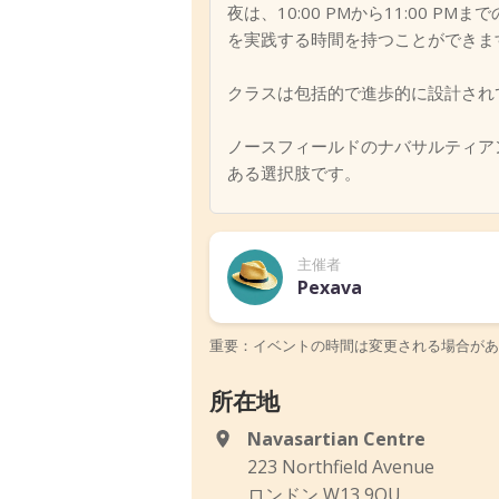
夜は、10:00 PMから11:00
を実践する時間を持つことができま
クラスは包括的で進歩的に設計され
ノースフィールドのナバサルティア
ある選択肢です。
主催者
Pexava
重要：イベントの時間は変更される場合があ
所在地
Navasartian Centre
223 Northfield Avenue
ロンドン W13 9QU