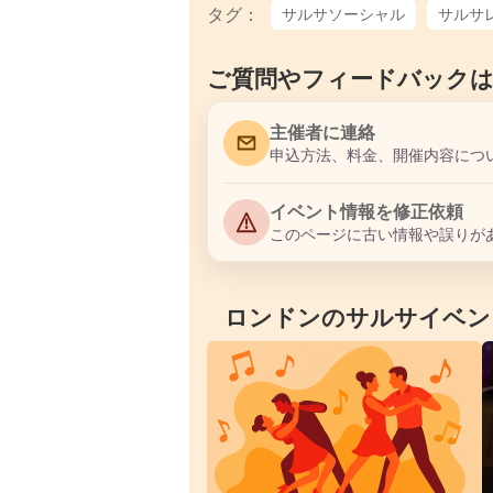
タグ：
サルサソーシャル
サルサ
ご質問やフィードバック
主催者に連絡
申込方法、料金、開催内容につ
イベント情報を修正依頼
このページに古い情報や誤りが
ロンドンのサルサイベン