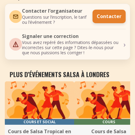
Contacter l’organisateur
Contacter
Questions sur l’inscription, le tarif
ou l’événement ?
Signaler une correction
›
Vous avez repéré des informations dépassées ou
incorrectes sur cette page ? Dites-le-nous pour
que nous puissions les corriger !
PLUS D’ÉVÉNEMENTS SALSA À LONDRES
COURS ET SOCIAL
COURS
Cours de Salsa Tropical en
Cours de Salsa