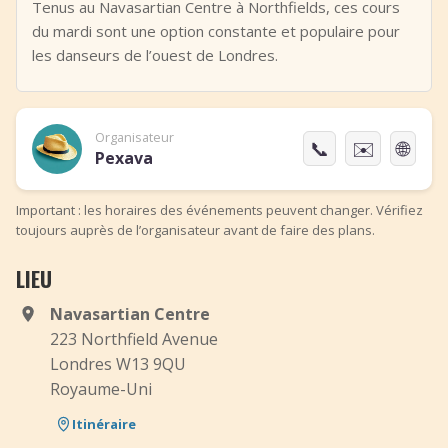
Tenus au Navasartian Centre à Northfields, ces cours
du mardi sont une option constante et populaire pour
les danseurs de l’ouest de Londres.
Organisateur
📞
✉️
🌐
Pexava
Important : les horaires des événements peuvent changer. Vérifiez
toujours auprès de l’organisateur avant de faire des plans.
LIEU
Navasartian Centre
223 Northfield Avenue
Londres W13 9QU
Royaume-Uni
Itinéraire