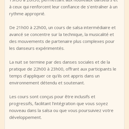
à ceux qui renforcent leur confiance de s’entraîner à un
rythme approprié.
De 21h00 à 22h00, un cours de salsa intermédiaire et
avancé se concentre sur la technique, la musicalité et
des mouvements de partenaire plus complexes pour
les danseurs expérimentés.
La nuit se termine par des danses sociales et de la
pratique de 22h00 à 23h00, offrant aux participants le
temps d’appliquer ce qu’ils ont appris dans un
environnement détendu et soutenant.
Les cours sont conçus pour être inclusifs et
progressifs, facilitant l’intégration que vous soyez
nouveau dans la salsa ou que vous poursuiviez votre
développement.