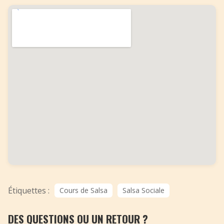
Étiquettes :
Cours de Salsa
Salsa Sociale
DES QUESTIONS OU UN RETOUR ?