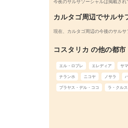
今夜のサルサソーシャルは掲載され
カルタゴ周辺でサルサ
現在、カルタゴ周辺の今後のサルサ
コスタリカ の他の都市
エル・ロブレ
エレディア
サ
ナランホ
ニコヤ
ノサラ
プラヤス・デル・ココ
ラ・クルス