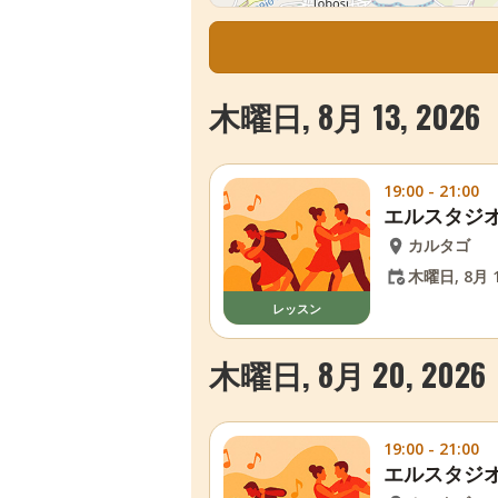
木曜日, 8月 13, 2026
19:00 - 21:00
エルスタジ
カルタゴ
木曜日, 8月 1
レッスン
木曜日, 8月 20, 2026
19:00 - 21:00
エルスタジ