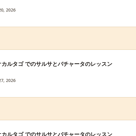
0, 2026
オカルタゴ でのサルサとバチャータのレッスン
7, 2026
オカルタゴ でのサルサとバチャータのレッスン