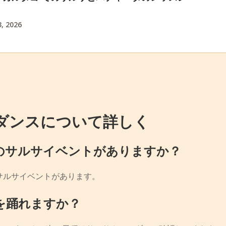
, 2026
ダンスについて詳しく
のサルサイベントがありますか？
サルサイベントがあります。
を踊れますか？