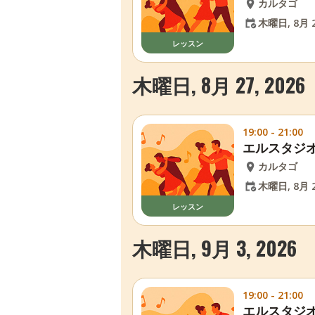
カルタゴ
木曜日, 8月 2
レッスン
木曜日, 8月 27, 2026
19:00 - 21:00
エルスタジ
カルタゴ
木曜日, 8月 2
レッスン
木曜日, 9月 3, 2026
19:00 - 21:00
エルスタジ