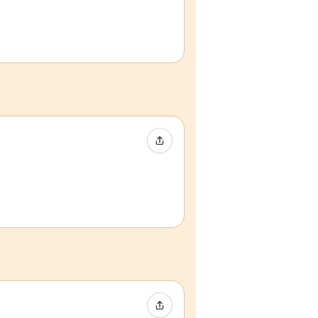
イベントをシェア
イベントをシェア