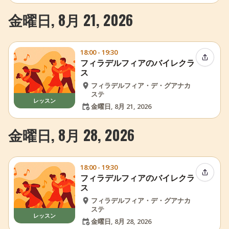
金曜日, 8月 21, 2026
18:00 - 19:30
イベン
フィラデルフィアのバイレクラ
ス
フィラデルフィア・デ・グアナカ
ステ
レッスン
金曜日, 8月 21, 2026
金曜日, 8月 28, 2026
18:00 - 19:30
イベン
フィラデルフィアのバイレクラ
ス
フィラデルフィア・デ・グアナカ
ステ
レッスン
金曜日, 8月 28, 2026