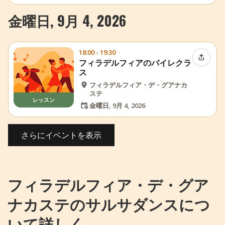
金曜日, 9月 4, 2026
18:00 - 19:30
イベン
フィラデルフィアのバイレクラ
ス
フィラデルフィア・デ・グアナカ
ステ
レッスン
金曜日, 9月 4, 2026
さらにイベントを表示
フィラデルフィア・デ・グア
ナカステのサルサダンスにつ
いて詳しく