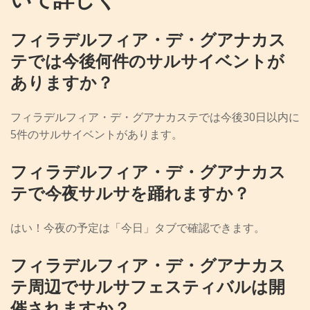
フィラデルフィア・デ・グアナカス
テでは今後何件のサルサイベントが
ありますか？
フィラデルフィア・デ・グアナカステでは今後30日以内に
5件のサルサイベントがあります。
フィラデルフィア・デ・グアナカス
テで今夜サルサを踊れますか？
はい！今夜の予定は「今日」タブで確認できます。
フィラデルフィア・デ・グアナカス
テ周辺でサルサフェスティバルは開
催されますか？