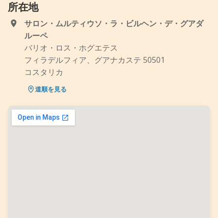
所在地
サロン・ムルティウソ・ラ・ビルヘン・デ・グアダ
ルーペ
バリオ・ロス・ホグエテス
フィラデルフィア、グアナカステ 50501
コスタリカ
道順を見る