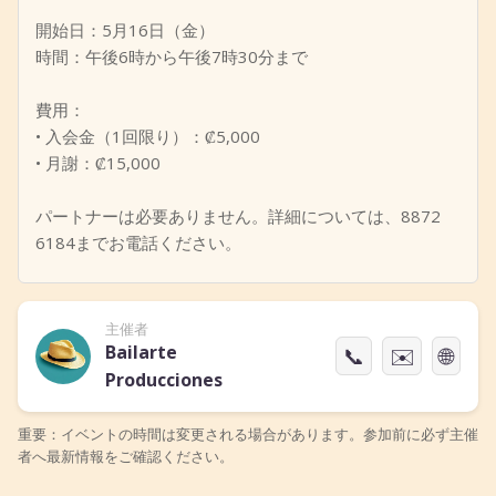
開始日：5月16日（金）
時間：午後6時から午後7時30分まで
費用：
• 入会金（1回限り）：₡5,000
• 月謝：₡15,000
パートナーは必要ありません。詳細については、8872
6184までお電話ください。
主催者
Bailarte
📞
✉️
🌐
Producciones
重要：イベントの時間は変更される場合があります。参加前に必ず主催
者へ最新情報をご確認ください。