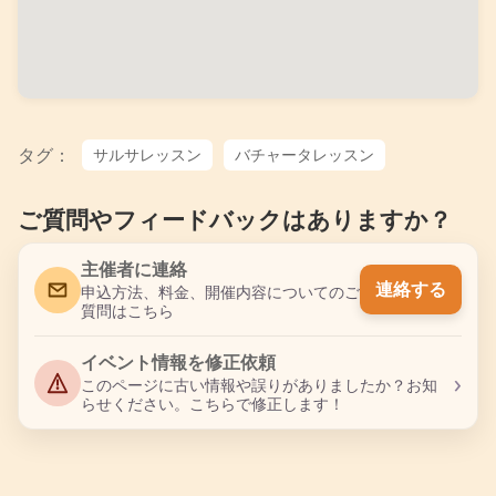
タグ：
サルサレッスン
バチャータレッスン
ご質問やフィードバックはありますか？
主催者に連絡
連絡する
申込方法、料金、開催内容についてのご
質問はこちら
イベント情報を修正依頼
›
このページに古い情報や誤りがありましたか？お知
らせください。こちらで修正します！