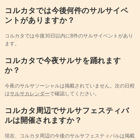
コルカタでは今後何件のサルサイベ
ントがありますか？
コルカタでは今後30日以内に8件のサルサイベントがあり
ます。
コルカタで今夜サルサを踊れます
か？
今夜のサルサソーシャルは掲載されていません。次の日程
は
サルサカレンダー
で確認してください。
コルカタ周辺でサルサフェスティバ
ルは開催されますか？
現在、コルカタ周辺の今後のサルサフェスティバルは掲載