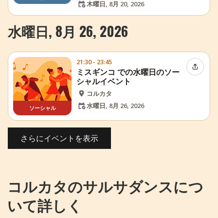
木曜日, 8月 20, 2026
水曜日, 8月 26, 2026
21:30 - 23:45
イベン
ミスギンコ での水曜日のソー
シャルイベント
コルカタ
水曜日, 8月 26, 2026
ソーシャル
さらにイベントを表示
コルカタのサルサダンスにつ
いて詳しく