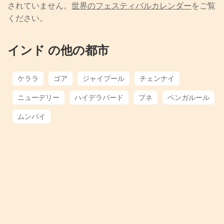
されていません。
世界のフェスティバルカレンダー
をご覧
ください。
インド の他の都市
ケララ
ゴア
ジャイプール
チェンナイ
ニューデリー
ハイデラバード
プネ
ベンガルール
ムンバイ