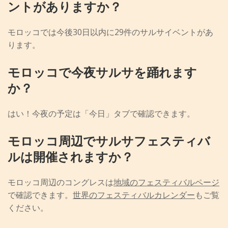
ントがありますか？
モロッコでは今後30日以内に29件のサルサイベントがあ
ります。
モロッコで今夜サルサを踊れます
か？
はい！今夜の予定は「今日」タブで確認できます。
モロッコ周辺でサルサフェスティバ
ルは開催されますか？
モロッコ周辺のコングレスは
地域のフェスティバルページ
で確認できます。
世界のフェスティバルカレンダー
もご覧
ください。