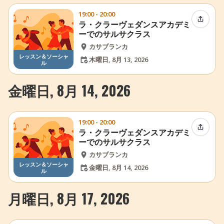
19:00 - 20:00
イベン
ラ・クラーヴェダンスアカデミ
ーでのサルサクラス
カサブランカ
レッスン＆ソーシャ
木曜日, 8月 13, 2026
ル
金曜日, 8月 14, 2026
19:00 - 20:00
イベン
ラ・クラーヴェダンスアカデミ
ーでのサルサクラス
カサブランカ
レッスン＆ソーシャ
金曜日, 8月 14, 2026
ル
月曜日, 8月 17, 2026