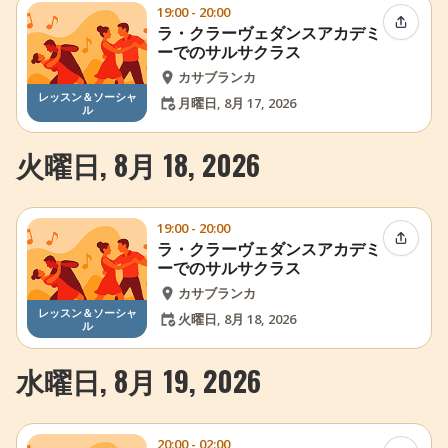
19:00 - 20:00
イベン
ラ・クラーヴェダンスアカデミ
ーでのサルサクラス
カサブランカ
レッスン＆ソーシャ
月曜日, 8月 17, 2026
ル
火曜日, 8月 18, 2026
19:00 - 20:00
イベン
ラ・クラーヴェダンスアカデミ
ーでのサルサクラス
カサブランカ
レッスン＆ソーシャ
火曜日, 8月 18, 2026
ル
水曜日, 8月 19, 2026
20:00 - 02:00