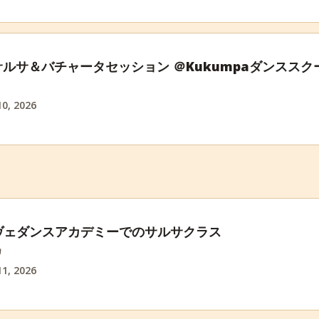
aサルサ＆バチャータセッション ＠Kukumpaダンススク
0, 2026
ヴェダンスアカデミーでのサルサクラス
カ
1, 2026