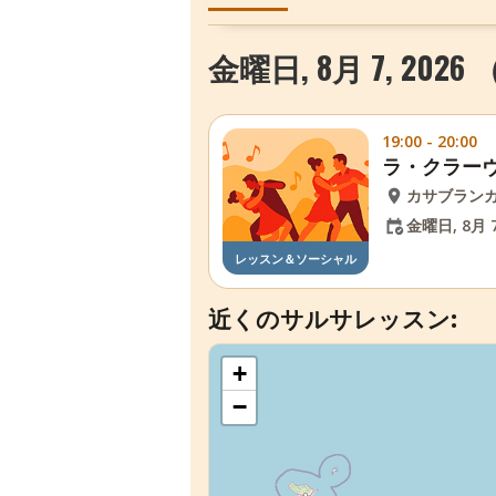
金曜日, 8月 7, 202
19:00 - 20:00
ラ・クラー
カサブラン
金曜日, 8月 7
レッスン＆ソーシャル
近くのサルサレッスン:
+
−