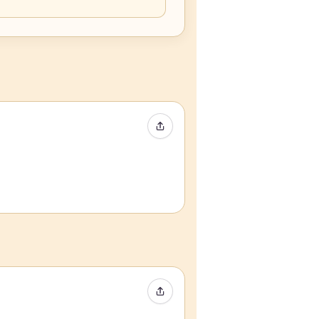
イベントをシェア
イベントをシェア