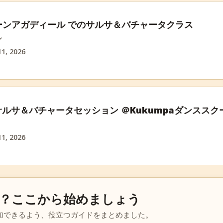
ーンアガディール でのサルサ＆バチャータクラス
ル
1, 2026
aサルサ＆バチャータセッション ＠Kukumpaダンススク
1, 2026
？ここから始めましょう
加できるよう、役立つガイドをまとめました。