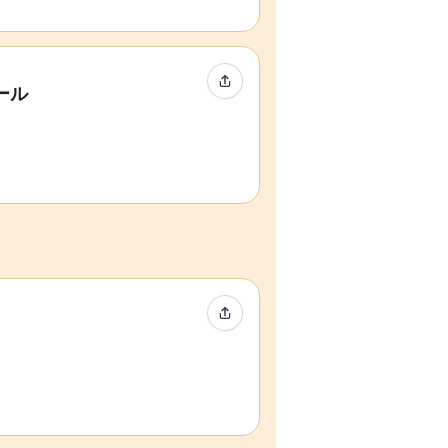
イベントをシェア
ール
イベントをシェア