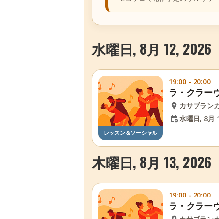
水曜日, 8月 12, 2026
19:00 - 20:00
ラ・クラー
カサブラン
水曜日, 8月 1
レッスン＆ソーシャル
木曜日, 8月 13, 2026
19:00 - 20:00
ラ・クラー
カサブラン