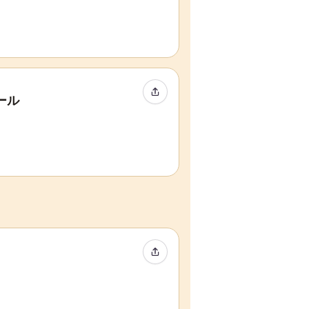
イベントをシェア
ール
イベントをシェア