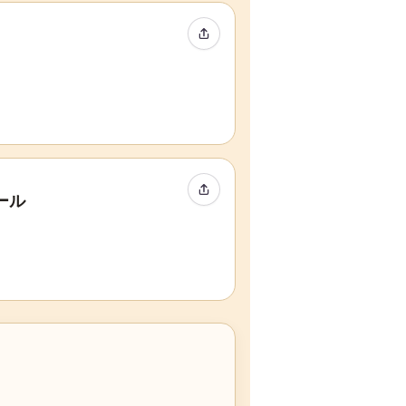
イベントをシェア
イベントをシェア
ール