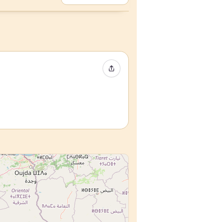
イベントをシェア