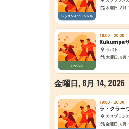
木曜日, 8月 1
レッスン＆ソーシャル
18:00 - 20:00
Kukump
ラバト
木曜日, 8月 1
レッスン
金曜日, 8月 14, 2026
19:00 - 20:00
ラ・クラー
カサブラン
金曜日, 8月 1