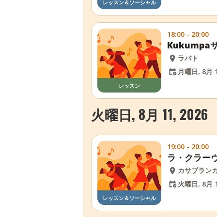
レッスン＆ソーシャル
18:00 - 20:00
Kukump
ラバト
月曜日, 8月 1
レッスン
火曜日, 8月 11, 2026
19:00 - 20:00
ラ・クラー
カサブラン
火曜日, 8月 1
レッスン＆ソーシャル