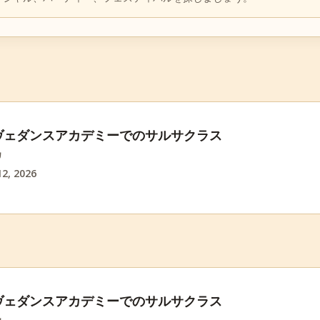
ヴェダンスアカデミーでのサルサクラス
カ
2, 2026
ヴェダンスアカデミーでのサルサクラス
カ