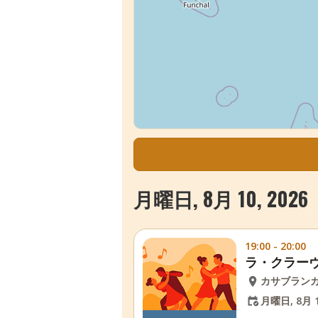
月曜日, 8月 10, 2026
19:00 - 20:00
ラ・クラー
カサブラン
月曜日, 8月 1