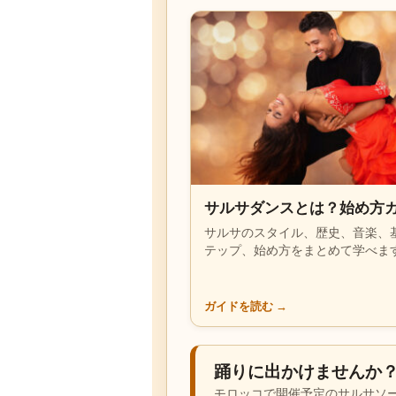
サルサダンスとは？始め方
サルサのスタイル、歴史、音楽、
テップ、始め方をまとめて学べま
ガイドを読む
→
踊りに出かけませんか
モロッコで開催予定のサルサソ