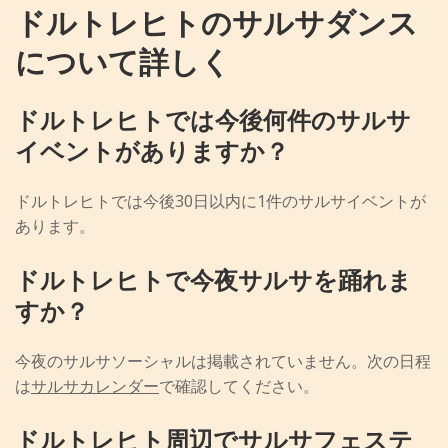
ドルトレヒトのサルサダンス
について詳しく
ドルトレヒトでは今後何件のサルサ
イベントがありますか？
ドルトレヒトでは今後30日以内に1件のサルサイベントが
あります。
ドルトレヒトで今夜サルサを踊れま
すか？
今夜のサルサソーシャルは掲載されていません。次の日程
は
サルサカレンダー
で確認してください。
ドルトレヒト周辺でサルサフェステ