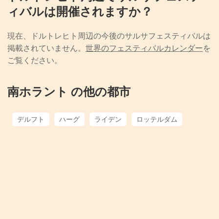
ィバルは開催されますか？
現在、ドルトレヒト周辺の今後のサルサフェスティバルは
掲載されていません。
世界のフェスティバルカレンダー
を
ご覧ください。
南ホラント の他の都市
デルフト
ハーグ
ライデン
ロッテルダム