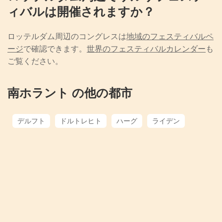
ィバルは開催されますか？
ロッテルダム周辺のコングレスは
地域のフェスティバルペ
ージ
で確認できます。
世界のフェスティバルカレンダー
も
ご覧ください。
南ホラント の他の都市
デルフト
ドルトレヒト
ハーグ
ライデン