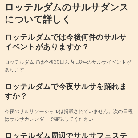
ロッテルダムのサルサダンス
について詳しく
ロッテルダムでは今後何件のサルサ
イベントがありますか？
ロッテルダムでは今後30日以内に8件のサルサイベントが
あります。
ロッテルダムで今夜サルサを踊れま
すか？
今夜のサルサソーシャルは掲載されていません。次の日程
は
サルサカレンダー
で確認してください。
ロッテルダム周辺でサルサフェステ