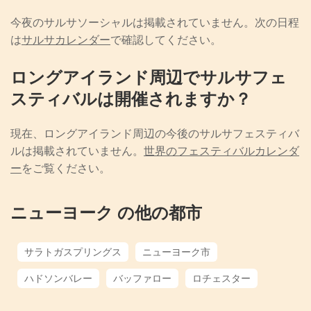
今夜のサルサソーシャルは掲載されていません。次の日程
は
サルサカレンダー
で確認してください。
ロングアイランド周辺でサルサフェ
スティバルは開催されますか？
現在、ロングアイランド周辺の今後のサルサフェスティバ
ルは掲載されていません。
世界のフェスティバルカレンダ
ー
をご覧ください。
ニューヨーク の他の都市
サラトガスプリングス
ニューヨーク市
ハドソンバレー
バッファロー
ロチェスター