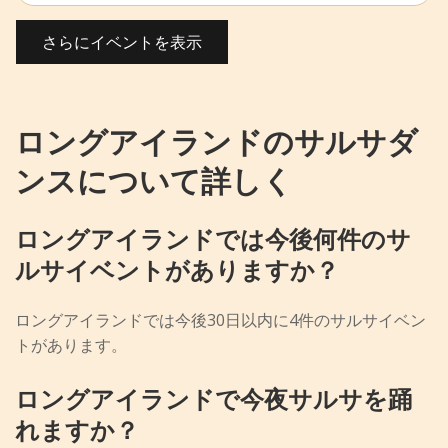
さらにイベントを表示
ロングアイランドのサルサダ
ンスについて詳しく
ロングアイランドでは今後何件のサ
ルサイベントがありますか？
ロングアイランドでは今後30日以内に4件のサルサイベン
トがあります。
ロングアイランドで今夜サルサを踊
れますか？