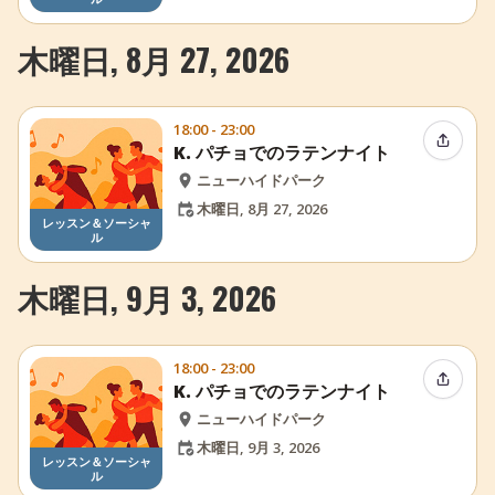
木曜日, 8月 27, 2026
18:00 - 23:00
イベン
K. パチョでのラテンナイト
ニューハイドパーク
木曜日, 8月 27, 2026
レッスン＆ソーシャ
ル
木曜日, 9月 3, 2026
18:00 - 23:00
イベン
K. パチョでのラテンナイト
ニューハイドパーク
木曜日, 9月 3, 2026
レッスン＆ソーシャ
ル