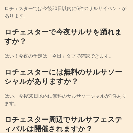
ロチェスターでは今後30日以内に6件のサルサイベントが
あります。
ロチェスターで今夜サルサを踊れま
すか？
はい！今夜の予定は「今日」タブで確認できます。
ロチェスターには無料のサルサソー
シャルがありますか？
はい、今後30日以内に無料のサルサソーシャルが1件あり
ます。
ロチェスター周辺でサルサフェステ
ィバルは開催されますか？