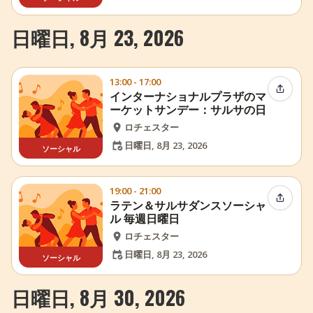
日曜日, 8月 23, 2026
13:00 - 17:00
イベン
インターナショナルプラザのマ
ーケットサンデー：サルサの日
ロチェスター
日曜日, 8月 23, 2026
ソーシャル
19:00 - 21:00
イベン
ラテン＆サルサダンスソーシャ
ル 毎週日曜日
ロチェスター
日曜日, 8月 23, 2026
ソーシャル
日曜日, 8月 30, 2026