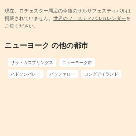
現在、ロチェスター周辺の今後のサルサフェスティバルは
掲載されていません。
世界のフェスティバルカレンダー
を
ご覧ください。
ニューヨーク の他の都市
サラトガスプリングス
ニューヨーク市
ハドソンバレー
バッファロー
ロングアイランド