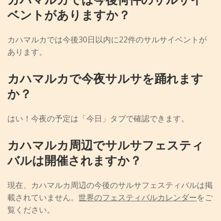
ベントがありますか？
カハマルカでは今後30日以内に22件のサルサイベントが
あります。
カハマルカで今夜サルサを踊れます
か？
はい！今夜の予定は「今日」タブで確認できます。
カハマルカ周辺でサルサフェスティ
バルは開催されますか？
現在、カハマルカ周辺の今後のサルサフェスティバルは掲
載されていません。
世界のフェスティバルカレンダー
をご
覧ください。