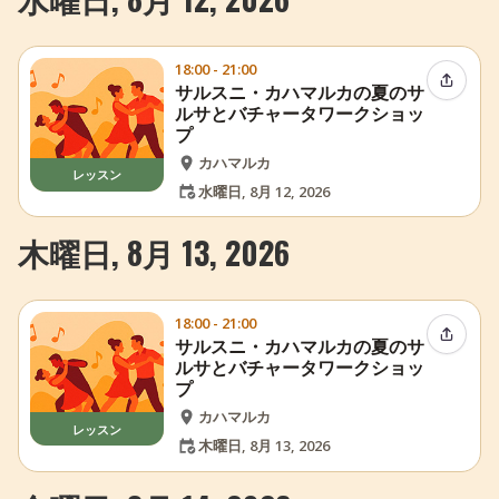
18:00 - 21:00
イベン
サルスニ・カハマルカの夏のサ
ルサとバチャータワークショッ
プ
カハマルカ
レッスン
水曜日, 8月 12, 2026
木曜日, 8月 13, 2026
18:00 - 21:00
イベン
サルスニ・カハマルカの夏のサ
ルサとバチャータワークショッ
プ
カハマルカ
レッスン
木曜日, 8月 13, 2026