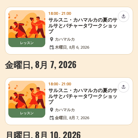
18:00 - 21:00
イベン
サルスニ・カハマルカの夏のサ
ルサとバチャータワークショッ
プ
カハマルカ
レッスン
木曜日, 8月 6, 2026
金曜日, 8月 7, 2026
18:00 - 21:00
イベン
サルスニ・カハマルカの夏のサ
ルサとバチャータワークショッ
プ
カハマルカ
レッスン
金曜日, 8月 7, 2026
月曜日, 8月 10, 2026