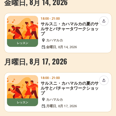
金曜日, 8月 14, 2026
18:00 - 21:00
イベン
サルスニ・カハマルカの夏のサ
ルサとバチャータワークショッ
プ
カハマルカ
レッスン
金曜日, 8月 14, 2026
月曜日, 8月 17, 2026
18:00 - 21:00
イベン
サルスニ・カハマルカの夏のサ
ルサとバチャータワークショッ
プ
カハマルカ
レッスン
月曜日, 8月 17, 2026