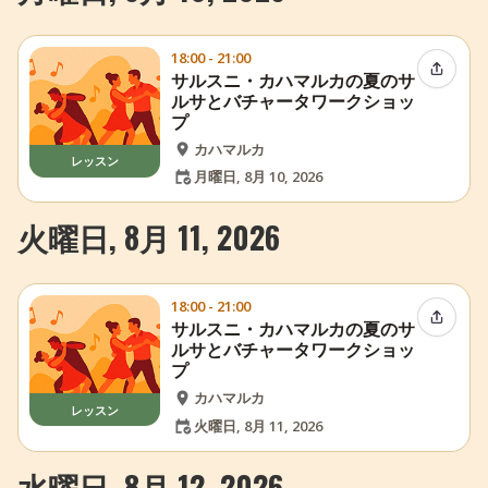
18:00 - 21:00
イベン
サルスニ・カハマルカの夏のサ
ルサとバチャータワークショッ
プ
カハマルカ
レッスン
月曜日, 8月 10, 2026
火曜日, 8月 11, 2026
18:00 - 21:00
イベン
サルスニ・カハマルカの夏のサ
ルサとバチャータワークショッ
プ
カハマルカ
レッスン
火曜日, 8月 11, 2026
水曜日, 8月 12, 2026