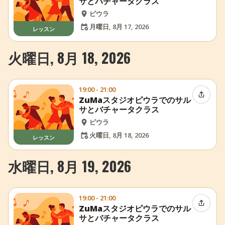
サとバチャータクラス
ピウラ
月曜日, 8月 17, 2026
レッスン
火曜日, 8月 18, 2026
19:00 - 21:00
イベン
ZuMaスタジオピウラでのサル
サとバチャータクラス
ピウラ
火曜日, 8月 18, 2026
レッスン
水曜日, 8月 19, 2026
19:00 - 21:00
イベン
ZuMaスタジオピウラでのサル
サとバチャータクラス