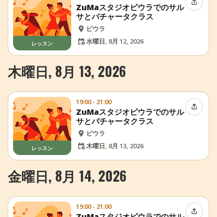
イベン
ZuMaスタジオピウラでのサル
サとバチャータクラス
ピウラ
水曜日, 8月 12, 2026
レッスン
木曜日, 8月 13, 2026
19:00 - 21:00
イベン
ZuMaスタジオピウラでのサル
サとバチャータクラス
ピウラ
木曜日, 8月 13, 2026
レッスン
金曜日, 8月 14, 2026
19:00 - 21:00
イベン
ZuMaスタジオピウラでのサル