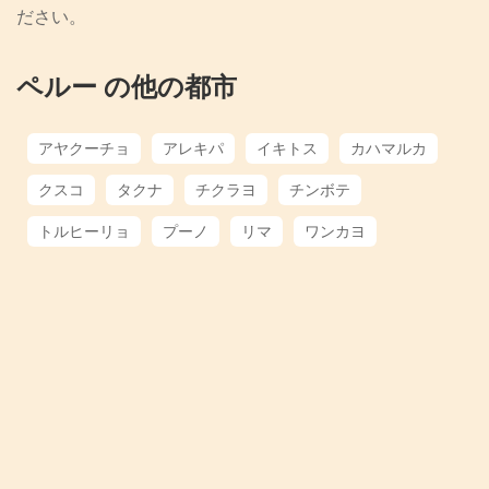
ださい。
ペルー の他の都市
アヤクーチョ
アレキパ
イキトス
カハマルカ
クスコ
タクナ
チクラヨ
チンボテ
トルヒーリョ
プーノ
リマ
ワンカヨ