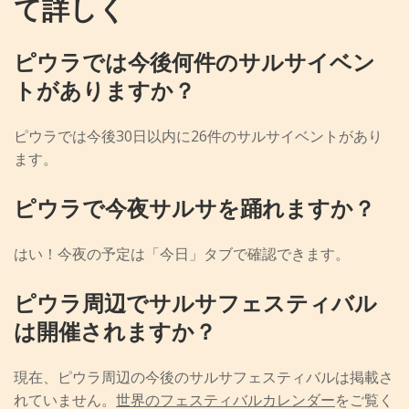
て詳しく
ピウラでは今後何件のサルサイベン
トがありますか？
ピウラでは今後30日以内に26件のサルサイベントがあり
ます。
ピウラで今夜サルサを踊れますか？
はい！今夜の予定は「今日」タブで確認できます。
ピウラ周辺でサルサフェスティバル
は開催されますか？
現在、ピウラ周辺の今後のサルサフェスティバルは掲載さ
れていません。
世界のフェスティバルカレンダー
をご覧く