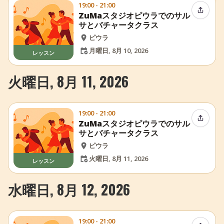
19:00 - 21:00
イベン
ZuMaスタジオピウラでのサル
サとバチャータクラス
ピウラ
月曜日, 8月 10, 2026
レッスン
火曜日, 8月 11, 2026
19:00 - 21:00
イベン
ZuMaスタジオピウラでのサル
サとバチャータクラス
ピウラ
火曜日, 8月 11, 2026
レッスン
水曜日, 8月 12, 2026
19:00 - 21:00