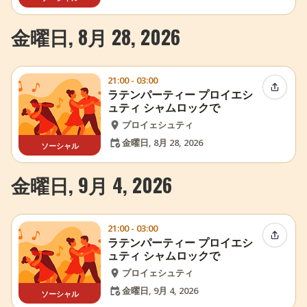
金曜日, 8月 28, 2026
21:00 - 03:00
イベン
ラテンパーティー プロイエシ
ュティ シャムロックで
プロイェシュティ
金曜日, 8月 28, 2026
ソーシャル
金曜日, 9月 4, 2026
21:00 - 03:00
イベン
ラテンパーティー プロイエシ
ュティ シャムロックで
プロイェシュティ
金曜日, 9月 4, 2026
ソーシャル