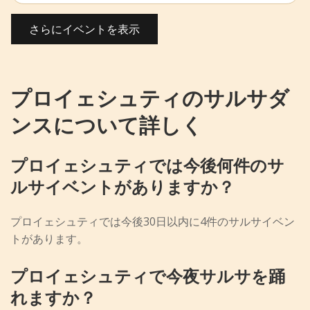
さらにイベントを表示
プロイェシュティのサルサダ
ンスについて詳しく
プロイェシュティでは今後何件のサ
ルサイベントがありますか？
プロイェシュティでは今後30日以内に4件のサルサイベン
トがあります。
プロイェシュティで今夜サルサを踊
れますか？