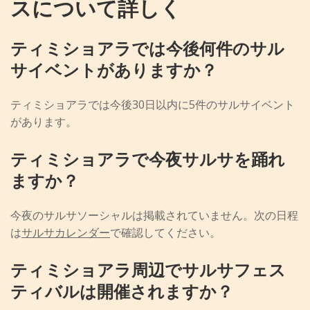
スについて詳しく
ティミショアラでは今後何件のサル
サイベントがありますか？
ティミショアラでは今後30日以内に5件のサルサイベント
があります。
ティミショアラで今夜サルサを踊れ
ますか？
今夜のサルサソーシャルは掲載されていません。次の日程
は
サルサカレンダー
で確認してください。
ティミショアラ周辺でサルサフェス
ティバルは開催されますか？