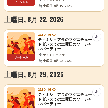
ソーシャル
土曜日, 8月 15, 2026
土曜日, 8月 22, 2026
22:30 - 03:00
イベン
ティミショアラのマグニチュー
ドダンスでの土曜日のソーシャ
ルパーティー
ティミショアラ
ソーシャル
土曜日, 8月 22, 2026
土曜日, 8月 29, 2026
22:30 - 03:00
イベン
ティミショアラのマグニチュー
ドダンスでの土曜日のソーシャ
ルパーティー