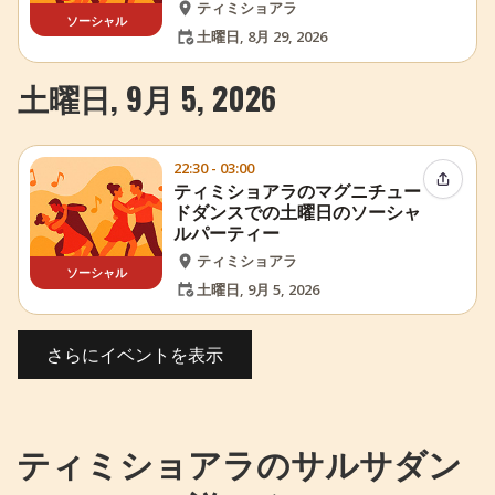
ティミショアラ
ソーシャル
土曜日, 8月 29, 2026
土曜日, 9月 5, 2026
22:30 - 03:00
イベン
ティミショアラのマグニチュー
ドダンスでの土曜日のソーシャ
ルパーティー
ティミショアラ
ソーシャル
土曜日, 9月 5, 2026
さらにイベントを表示
ティミショアラのサルサダン