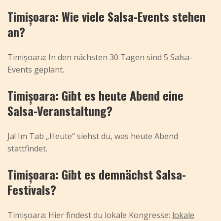
Timișoara: Wie viele Salsa-Events stehen
an?
Timișoara: In den nächsten 30 Tagen sind 5 Salsa-
Events geplant.
Timișoara: Gibt es heute Abend eine
Salsa-Veranstaltung?
Ja! Im Tab „Heute“ siehst du, was heute Abend
stattfindet.
Timișoara: Gibt es demnächst Salsa-
Festivals?
Timișoara: Hier findest du lokale Kongresse:
lokale