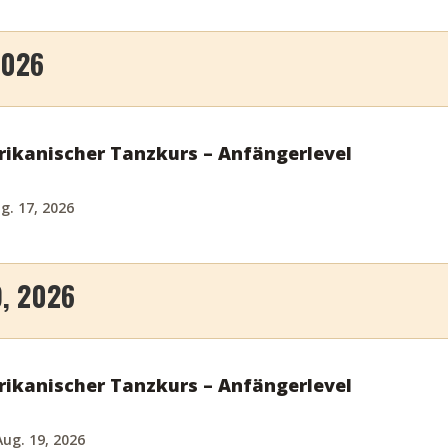
2026
ikanischer Tanzkurs – Anfängerlevel
g. 17, 2026
, 2026
ikanischer Tanzkurs – Anfängerlevel
ug. 19, 2026