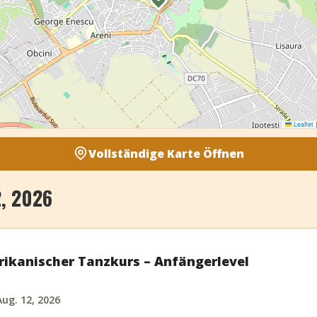
Leaflet
|
Vollständige Karte Öffnen
, 2026
ikanischer Tanzkurs – Anfängerlevel
ug. 12, 2026