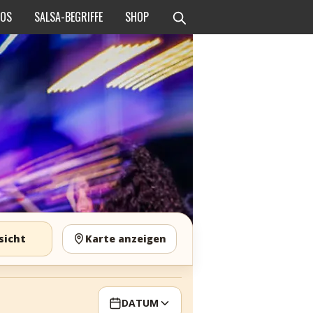
EOS
SALSA-BEGRIFFE
SHOP
sicht
Karte anzeigen
DATUM