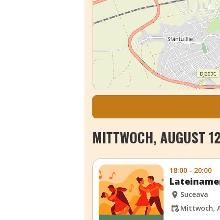
MITTWOCH, AUGUST 12
18:00 - 20:00
Lateinamer
Suceava
Mittwoch, A