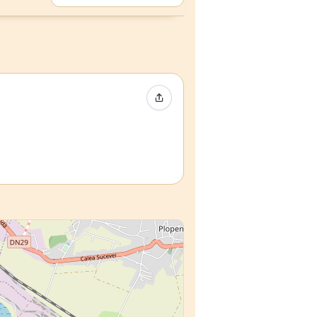
Condividi evento