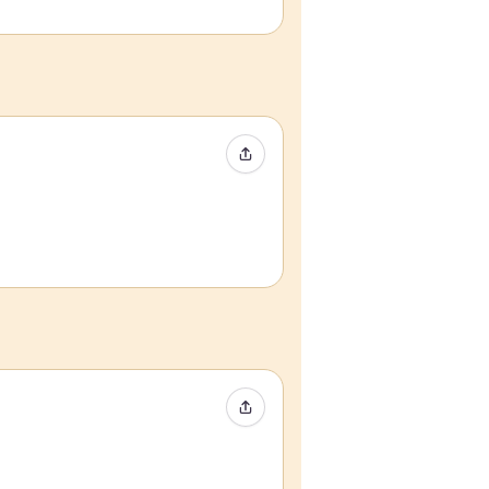
Condividi evento
Condividi evento