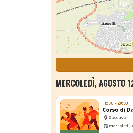
MERCOLEDÌ, AGOSTO 1
18:00 - 20:00
Corso di Da
Suceava
mercoledì, 