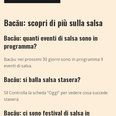
Bacău: scopri di più sulla salsa
Bacău: quanti eventi di salsa sono in
programma?
Bacău: nei prossimi 30 giorni sono in programma 9
eventi di salsa.
Bacău: si balla salsa stasera?
Sì! Controlla la scheda “Oggi” per vedere cosa succede
stasera.
Bacău: ci sono festival di salsa in