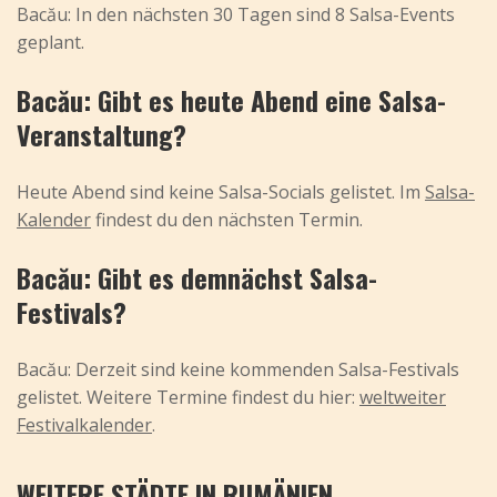
Bacău: In den nächsten 30 Tagen sind 8 Salsa-Events
geplant.
Bacău: Gibt es heute Abend eine Salsa-
Veranstaltung?
Heute Abend sind keine Salsa-Socials gelistet. Im
Salsa-
Kalender
findest du den nächsten Termin.
Bacău: Gibt es demnächst Salsa-
Festivals?
Bacău: Derzeit sind keine kommenden Salsa-Festivals
gelistet. Weitere Termine findest du hier:
weltweiter
Festivalkalender
.
WEITERE STÄDTE IN RUMÄNIEN