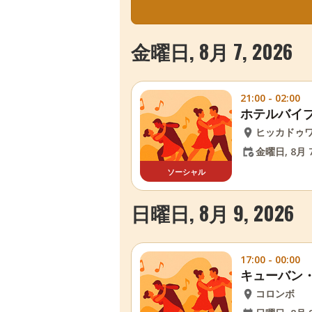
金曜日, 8月 7, 2026
21:00 - 02:00
ホテルバイ
ヒッカドゥ
金曜日, 8月 7
ソーシャル
日曜日, 8月 9, 2026
17:00 - 00:00
キューバン
コロンボ