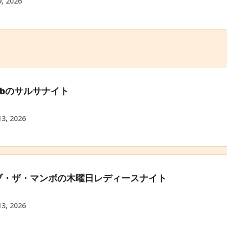
, 2026
 Pubのサルサナイト
3, 2026
ブ・ザ・マンボの木曜日レディースナイト
3, 2026