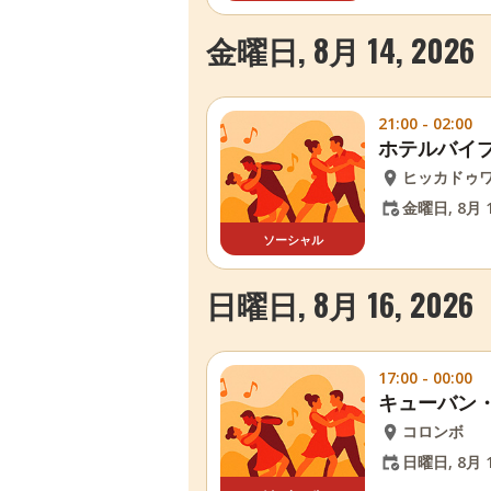
金曜日, 8月 14, 2026
21:00 - 02:00
ホテルバイ
ヒッカドゥ
金曜日, 8月 1
ソーシャル
日曜日, 8月 16, 2026
17:00 - 00:00
キューバン
コロンボ
日曜日, 8月 1