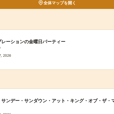
全体マップを開く
ブレーションの金曜日パーティー
ワ
, 2026
・サンデー・サンダウン・アット・キング・オブ・ザ・