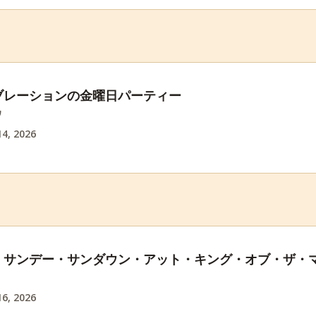
ブレーションの金曜日パーティー
ワ
4, 2026
・サンデー・サンダウン・アット・キング・オブ・ザ・
6, 2026