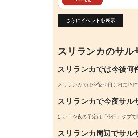
ソーシャル
さらにイベントを表示
スリランカのサル
スリランカでは今後何
スリランカでは今後30日以内に19
スリランカで今夜サル
はい！今夜の予定は「今日」タブで
スリランカ周辺でサル