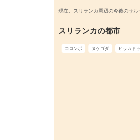
現在、スリランカ周辺の今後のサル
スリランカの都市
コロンボ
ヌゲゴダ
ヒッカド