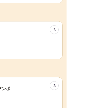
イベントをシェア
イベントをシェア
マンボ