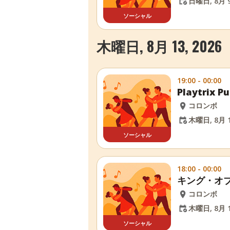
日曜日, 8月 9
ソーシャル
木曜日, 8月 13, 2026
19:00 - 00:00
Playtrix
コロンボ
木曜日, 8月 1
ソーシャル
18:00 - 00:00
キング・オ
コロンボ
木曜日, 8月 1
ソーシャル