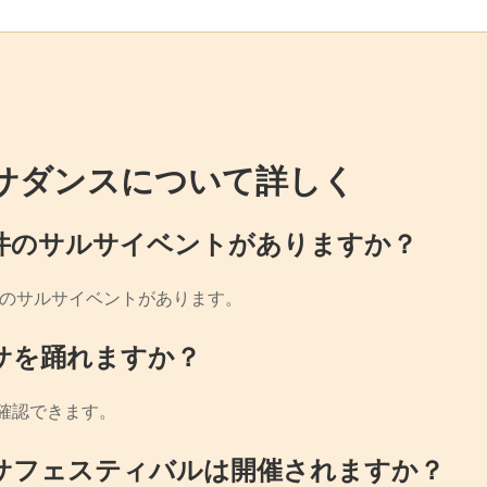
サダンスについて詳しく
件のサルサイベントがありますか？
件のサルサイベントがあります。
サを踊れますか？
確認できます。
サフェスティバルは開催されますか？