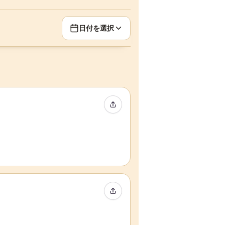
日付を選択
イベントをシェア
イベントをシェア