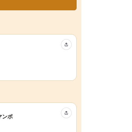
イベントをシェア
イベントをシェア
マンボ