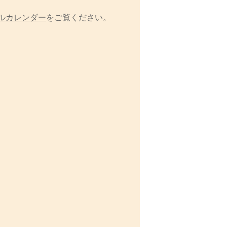
ルカレンダー
をご覧ください。