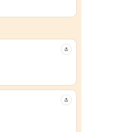
イベントをシェア
イベントをシェア