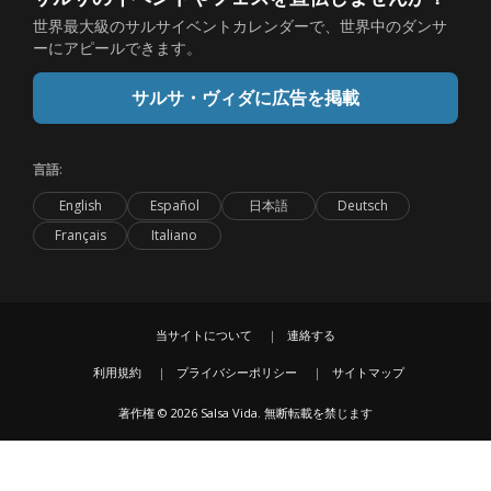
世界最大級のサルサイベントカレンダーで、世界中のダンサ
ーにアピールできます。
サルサ・ヴィダに広告を掲載
言語:
English
Español
日本語
Deutsch
Français
Italiano
当サイトについて
連絡する
利用規約
プライバシーポリシー
サイトマップ
著作権 © 2026 Salsa Vida. 無断転載を禁じます