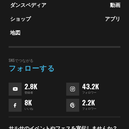
ダンスペディア
動画
ショップ
アプリ
地図
SNSでつながる
フォローする
2.8K
43.2K
登録者
フォロワー
8K
2.2K
いいね
フォロワー
サルサのイベントやフェスを宣伝しませんか？