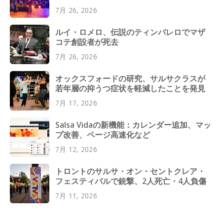
7月 26, 2026
ルイ・ロメロ、伝説のティンバレロでマザ
コテ創設者が死去
7月 26, 2026
オックスフォードの研究、サルサクラスが
若年層の抑うつ症状を軽減したことを発見
7月 17, 2026
Salsa Vidaの新機能：カレンダー追加、マッ
プ改善、ページ高速化など
7月 12, 2026
トロントのサルサ・オン・セントクレア・
フェスティバルで銃撃、2人死亡・4人負傷
7月 11, 2026