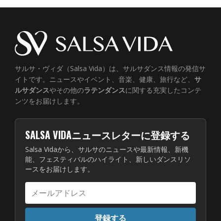
サルサ・ヴィダ（Salsa Vida）は、サルサダンス情報の発信サ
イトです。ニュースやイベント、音楽、健康、旅行など、
サ
ルサダンス
やその他の
ラテンダンス
に関する充実したコンテ
ンツをお届けします。
SALSA VIDAニュースレターに登録する
Salsa Vidaから、サルサのニュースや最新情報、新機
能、フェスティバルのハイライト、新しいダンスリソ
ースをお届けします。
メ
ー
ル
登録する