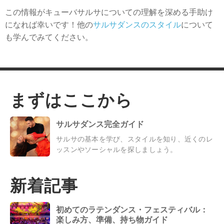
この情報がキューバサルサについての理解を深める手助け
になれば幸いです！他の
サルサダンスのスタイル
について
も学んでみてください。
まずはここから
サルサダンス完全ガイド
サルサの基本を学び、スタイルを知り、近くのレ
ッスンやソーシャルを探しましょう。
新着記事
初めてのラテンダンス・フェスティバル：
楽しみ方、準備、持ち物ガイド