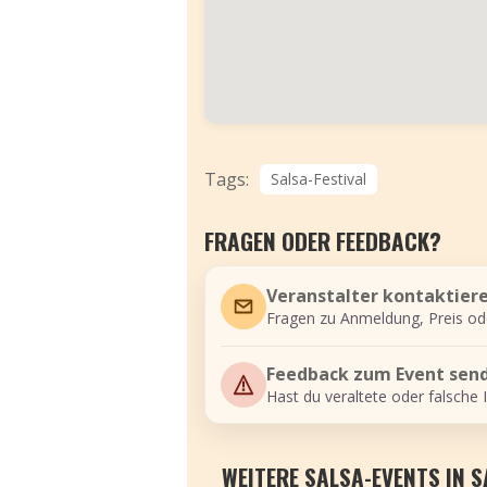
Tags:
Salsa-Festival
FRAGEN ODER FEEDBACK?
Veranstalter kontaktier
Fragen zu Anmeldung, Preis od
Feedback zum Event sen
Hast du veraltete oder falsche 
WEITERE SALSA-EVENTS IN S