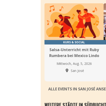
KURS & SOCIAL
Salsa-Unterricht mit Ruby
Rumbera bei Mexico Lindo
Mittwoch, Aug. 5, 2026
San José
ALLE EVENTS IN SAN JOSÉ ANS
WEITERE STÄDTE IN SÜDBUCH