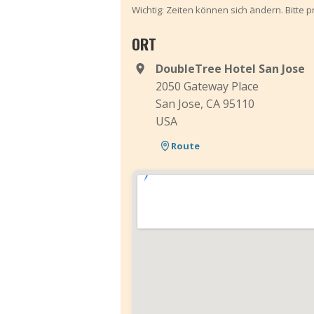
Wichtig: Zeiten können sich ändern. Bitte 
ORT
DoubleTree Hotel San Jose
2050 Gateway Place
San Jose, CA 95110
USA
Route