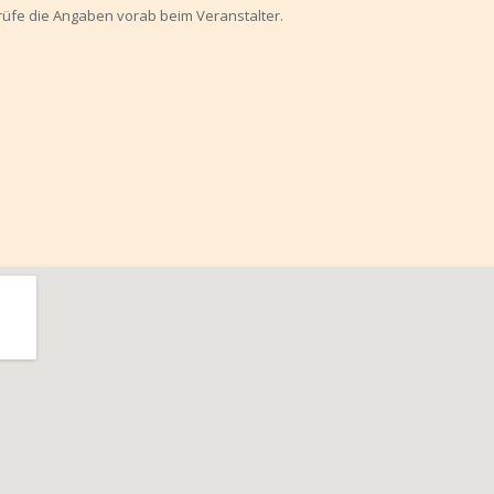
prüfe die Angaben vorab beim Veranstalter.