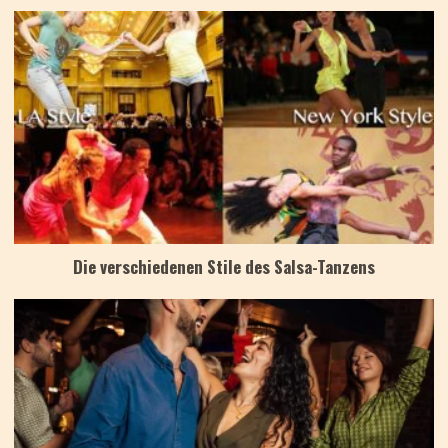
Die verschiedenen Stile des Salsa-Tanzens