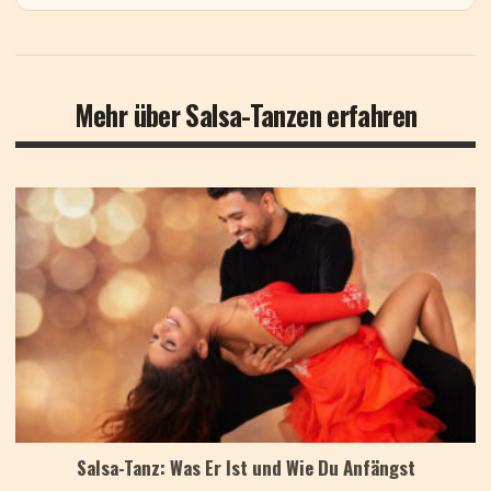
Mehr über Salsa-Tanzen erfahren
Salsa-Tanz: Was Er Ist und Wie Du Anfängst