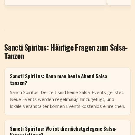
Sancti Spiritus: Häufige Fragen zum Salsa-
Tanzen
Sancti Spiritus: Kann man heute Abend Salsa
tanzen?
Sancti Spiritus: Derzeit sind keine Salsa-Events gelistet.
Neue Events werden regelmäßig hinzugefügt, und
lokale Veranstalter können Events kostenlos einreichen.
Sancti Spiritus: Wo ist die nächstgelegene Salsa-