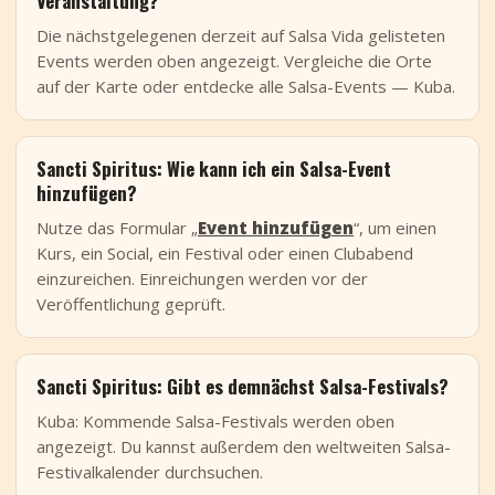
Veranstaltung?
Die nächstgelegenen derzeit auf Salsa Vida gelisteten
Events werden oben angezeigt. Vergleiche die Orte
auf der Karte oder entdecke alle Salsa-Events — Kuba.
Sancti Spiritus: Wie kann ich ein Salsa-Event
hinzufügen?
Nutze das Formular „
Event hinzufügen
“, um einen
Kurs, ein Social, ein Festival oder einen Clubabend
einzureichen. Einreichungen werden vor der
Veröffentlichung geprüft.
Sancti Spiritus: Gibt es demnächst Salsa-Festivals?
Kuba: Kommende Salsa-Festivals werden oben
angezeigt. Du kannst außerdem den weltweiten Salsa-
Festivalkalender durchsuchen.