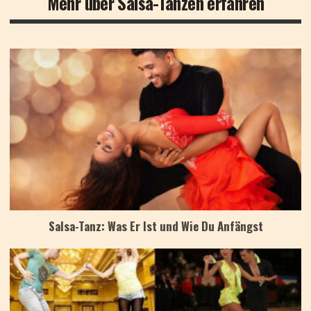
Mehr über Salsa-Tanzen erfahren
Salsa-Tanz: Was Er Ist und Wie Du Anfängst