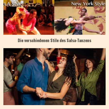
Die verschiedenen Stile des Salsa-Tanzens