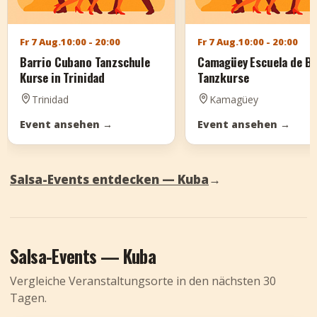
Fr 7 Aug.
10:00 - 20:00
Fr 7 Aug.
10:00 - 20:00
Barrio Cubano Tanzschule
Camagüey Escuela de Ba
Kurse in Trinidad
Tanzkurse
Trinidad
Kamagüey
Event ansehen
→
Event ansehen
→
Salsa-Events entdecken — Kuba
→
Salsa-Events — Kuba
Vergleiche Veranstaltungsorte in den nächsten 30
Tagen.