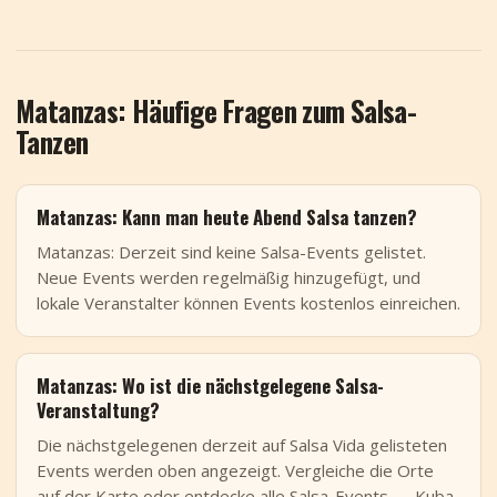
Matanzas: Häufige Fragen zum Salsa-
Tanzen
Matanzas: Kann man heute Abend Salsa tanzen?
Matanzas: Derzeit sind keine Salsa-Events gelistet.
Neue Events werden regelmäßig hinzugefügt, und
lokale Veranstalter können Events kostenlos einreichen.
Matanzas: Wo ist die nächstgelegene Salsa-
Veranstaltung?
Die nächstgelegenen derzeit auf Salsa Vida gelisteten
Events werden oben angezeigt. Vergleiche die Orte
auf der Karte oder entdecke alle Salsa-Events — Kuba.