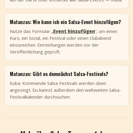
Matanzas: Wie kann ich ein Salsa-Event hinzufügen?
Nutze das Formular „
Event hinzufügen
“, um einen
Kurs, ein Social, ein Festival oder einen Clubabend
einzureichen. Einreichungen werden vor der
Veröffentlichung geprüft.
Matanzas: Gibt es demnächst Salsa-Festivals?
Kuba: Kommende Salsa-Festivals werden oben
angezeigt. Du kannst außerdem den weltweiten Salsa-
Festivalkalender durchsuchen.