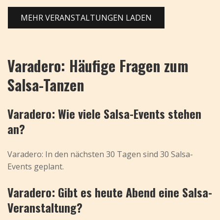
MEHR VERANSTALTUNGEN LADEN
Varadero: Häufige Fragen zum
Salsa-Tanzen
Varadero: Wie viele Salsa-Events stehen
an?
Varadero: In den nächsten 30 Tagen sind 30 Salsa-
Events geplant.
Varadero: Gibt es heute Abend eine Salsa-
Veranstaltung?