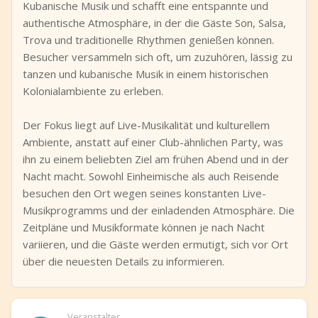
Kubanische Musik und schafft eine entspannte und
authentische Atmosphäre, in der die Gäste Son, Salsa,
Trova und traditionelle Rhythmen genießen können.
Besucher versammeln sich oft, um zuzuhören, lässig zu
tanzen und kubanische Musik in einem historischen
Kolonialambiente zu erleben.
Der Fokus liegt auf Live-Musikalität und kulturellem
Ambiente, anstatt auf einer Club-ähnlichen Party, was
ihn zu einem beliebten Ziel am frühen Abend und in der
Nacht macht. Sowohl Einheimische als auch Reisende
besuchen den Ort wegen seines konstanten Live-
Musikprogramms und der einladenden Atmosphäre. Die
Zeitpläne und Musikformate können je nach Nacht
variieren, und die Gäste werden ermutigt, sich vor Ort
über die neuesten Details zu informieren.
Veranstalter