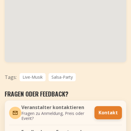
Tags:
Live-Musik
Salsa-Party
FRAGEN ODER FEEDBACK?
Veranstalter kontaktieren
Kontakt
Fragen zu Anmeldung, Preis oder
Event?