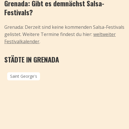
Grenada: Gibt es demnächst Salsa-
Festivals?
Grenada: Derzeit sind keine kommenden Salsa-Festivals
gelistet. Weitere Termine findest du hier:
weltweiter
Festivalkalender
.
STÄDTE IN GRENADA
Saint George's