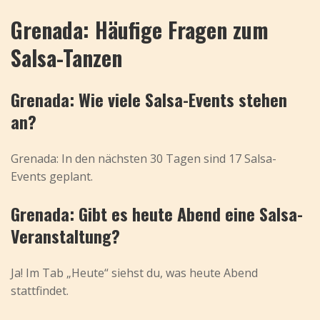
Grenada: Häufige Fragen zum
Salsa-Tanzen
Grenada: Wie viele Salsa-Events stehen
an?
Grenada: In den nächsten 30 Tagen sind 17 Salsa-
Events geplant.
Grenada: Gibt es heute Abend eine Salsa-
Veranstaltung?
Ja! Im Tab „Heute“ siehst du, was heute Abend
stattfindet.