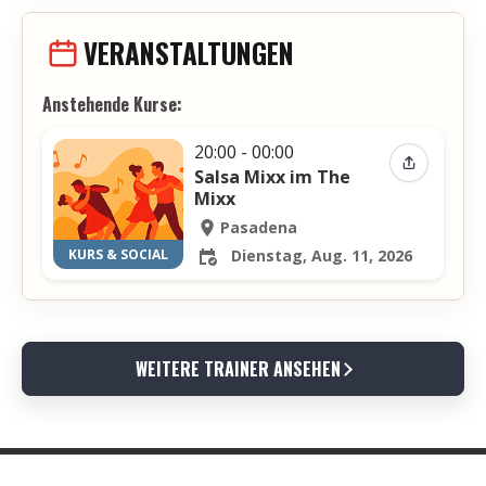
VERANSTALTUNGEN
Anstehende Kurse:
20:00 - 00:00
Event teil
Salsa Mixx im The
Mixx
Pasadena
KURS & SOCIAL
Dienstag, Aug. 11, 2026
WEITERE TRAINER ANSEHEN