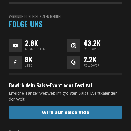
VERBINDE DICH IN SOZIALEN MEDIEN
FOLGE UNS
2.8K
43.2K
ABONNENTEN
FOLLOWER
8K
2.2K
LIKES
FOLLOWER
Bewirb dein Salsa-Event oder Festival
Erreiche Tänzer weltweit im größten Salsa-Eventkalender
der Welt.
Wirb auf Salsa Vida