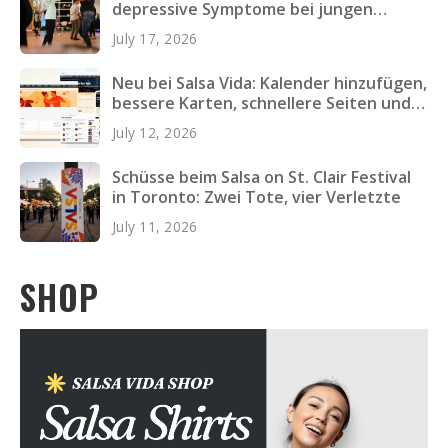
depressive Symptome bei jungen
Erwachsenen verringern
July 17, 2026
Neu bei Salsa Vida: Kalender hinzufügen,
bessere Karten, schnellere Seiten und
mehr
July 12, 2026
Schüsse beim Salsa on St. Clair Festival
in Toronto: Zwei Tote, vier Verletzte
July 11, 2026
SHOP