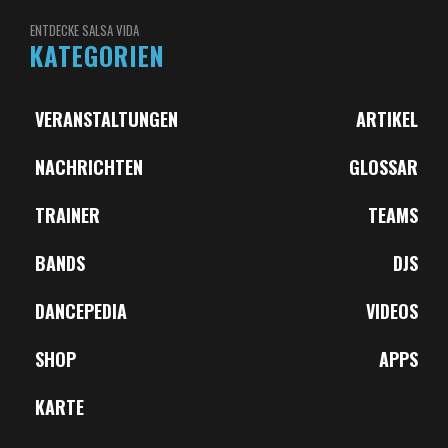
ENTDECKE SALSA VIDA
KATEGORIEN
VERANSTALTUNGEN
ARTIKEL
NACHRICHTEN
GLOSSAR
TRAINER
TEAMS
BANDS
DJS
DANCEPEDIA
VIDEOS
SHOP
APPS
KARTE