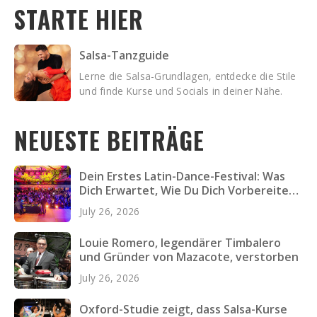
STARTE HIER
Salsa-Tanzguide
Lerne die Salsa-Grundlagen, entdecke die Stile
und finde Kurse und Socials in deiner Nähe.
NEUESTE BEITRÄGE
Dein Erstes Latin-Dance-Festival: Was
Dich Erwartet, Wie Du Dich Vorbereitest
und Was Du Einpackst
July 26, 2026
Louie Romero, legendärer Timbalero
und Gründer von Mazacote, verstorben
July 26, 2026
Oxford-Studie zeigt, dass Salsa-Kurse