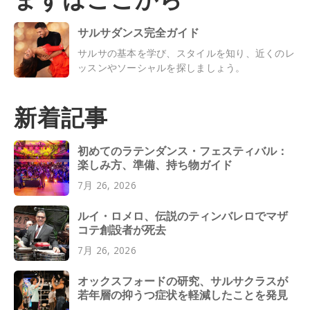
サルサダンス完全ガイド
サルサの基本を学び、スタイルを知り、近くのレ
ッスンやソーシャルを探しましょう。
新着記事
初めてのラテンダンス・フェスティバル：
楽しみ方、準備、持ち物ガイド
7月 26, 2026
ルイ・ロメロ、伝説のティンバレロでマザ
コテ創設者が死去
7月 26, 2026
オックスフォードの研究、サルサクラスが
若年層の抑うつ症状を軽減したことを発見