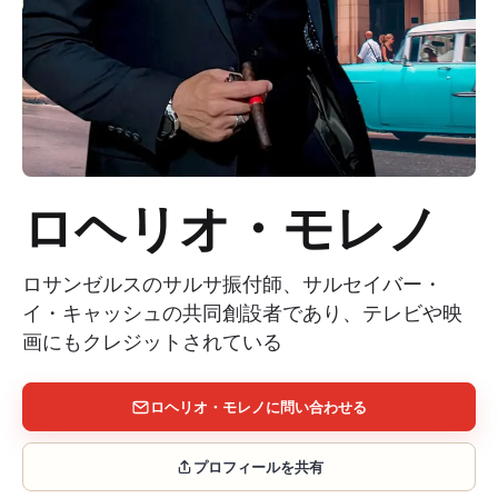
+
イベントを追加
ロヘリオ・モレノ
ロサンゼルスのサルサ振付師、サルセイバー・
イ・キャッシュの共同創設者であり、テレビや映
画にもクレジットされている
ロヘリオ・モレノに問い合わせる
プロフィールを共有