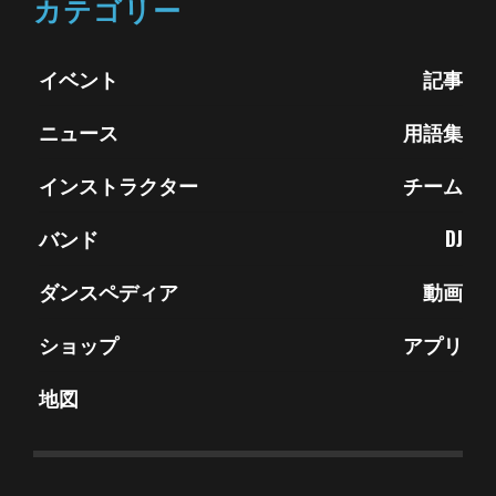
カテゴリー
イベント
記事
ニュース
用語集
インストラクター
チーム
バンド
DJ
ダンスペディア
動画
ショップ
アプリ
地図