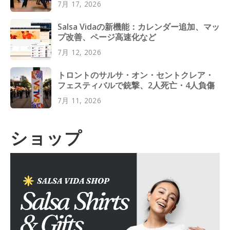
7月 17, 2026
Salsa Vidaの新機能：カレンダー追加、マッ
プ改善、ページ高速化など
7月 12, 2026
トロントのサルサ・オン・セントクレア・
フェスティバルで銃撃、2人死亡・4人負傷
7月 11, 2026
ショップ