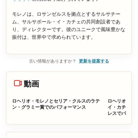
モレノは、ロサンゼルスを拠点とするサルサチー
ム、サルサボール・イ・カチェの共同創設者であ
り、ディレクターです。彼のユニークで風味豊かな
振付は、世界中で求められています。
古い情報がありますか？
更新を提案する
動画
ロヘリオ・モレノとセリア・クルスのラテ
ロヘリオと彼
ン・グラミー賞でのパフォーマンス
イ・カチェが
レスでパフォ