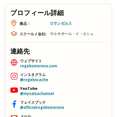
プロフィール詳細
ロサンゼルス
拠点：
サルサボール・イ・カシェ
スクール / 会社:
連絡先
ウェブサイト
rogeliomoreno.com
インスタグラム
@rogeliocache
YouTube
@mysalsachannel
フェイスブック
@officialrogeliomoreno
メール